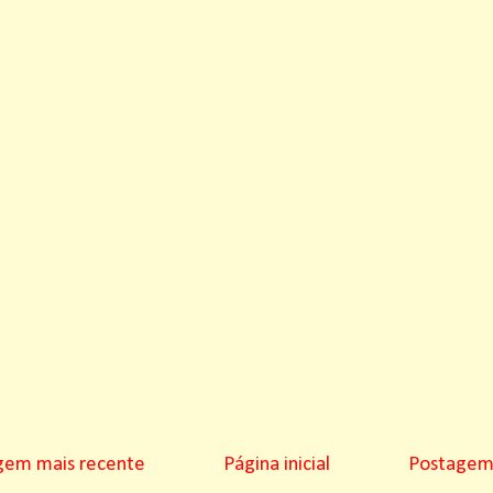
gem mais recente
Página inicial
Postagem 