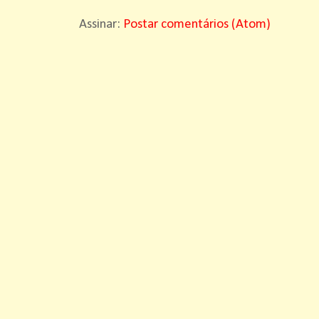
Assinar:
Postar comentários (Atom)