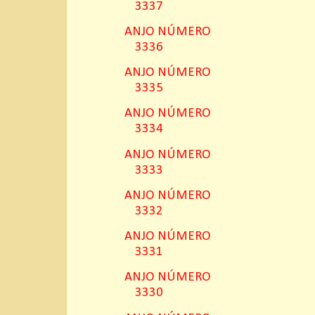
3337
ANJO NÚMERO
3336
ANJO NÚMERO
3335
ANJO NÚMERO
3334
ANJO NÚMERO
3333
ANJO NÚMERO
3332
ANJO NÚMERO
3331
ANJO NÚMERO
3330