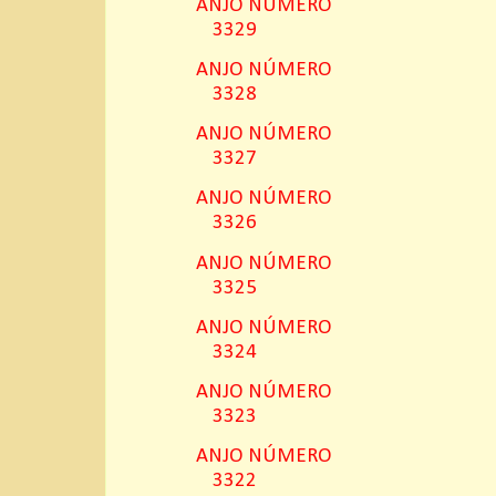
ANJO NÚMERO
3329
ANJO NÚMERO
3328
ANJO NÚMERO
3327
ANJO NÚMERO
3326
ANJO NÚMERO
3325
ANJO NÚMERO
3324
ANJO NÚMERO
3323
ANJO NÚMERO
3322