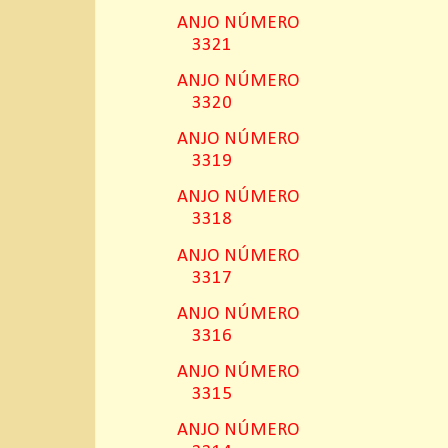
ANJO NÚMERO
3321
ANJO NÚMERO
3320
ANJO NÚMERO
3319
ANJO NÚMERO
3318
ANJO NÚMERO
3317
ANJO NÚMERO
3316
ANJO NÚMERO
3315
ANJO NÚMERO