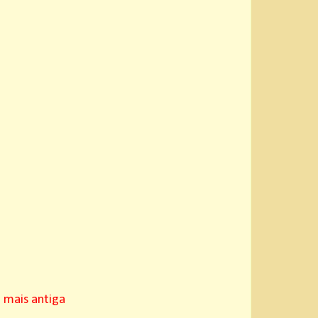
mais antiga