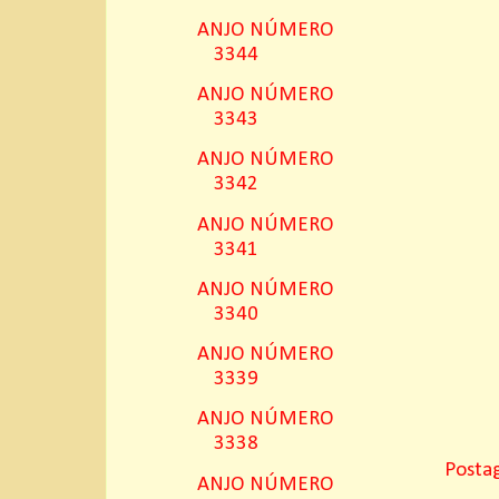
ANJO NÚMERO
3344
ANJO NÚMERO
3343
ANJO NÚMERO
3342
ANJO NÚMERO
3341
ANJO NÚMERO
3340
ANJO NÚMERO
3339
ANJO NÚMERO
3338
Posta
ANJO NÚMERO