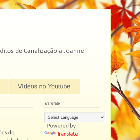
ditos de Canalização à Joanne
Vídeos no Youtube
Translate
Powered by
ões do
Translate