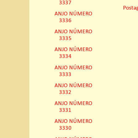
3337
Posta
ANJO NÚMERO
3336
ANJO NÚMERO
3335
ANJO NÚMERO
3334
ANJO NÚMERO
3333
ANJO NÚMERO
3332
ANJO NÚMERO
3331
ANJO NÚMERO
3330