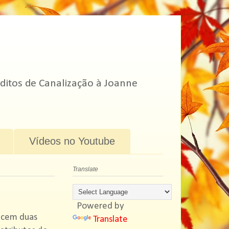
ditos de Canalização à Joanne
Vídeos no Youtube
Translate
Powered by
ecem duas
Translate