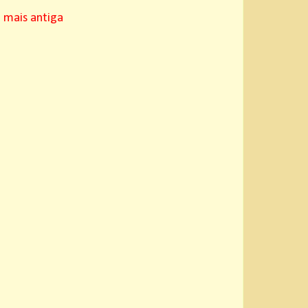
mais antiga