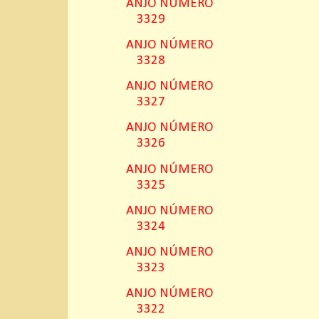
ANJO NÚMERO
3329
ANJO NÚMERO
3328
ANJO NÚMERO
3327
ANJO NÚMERO
3326
ANJO NÚMERO
3325
ANJO NÚMERO
3324
ANJO NÚMERO
3323
ANJO NÚMERO
3322