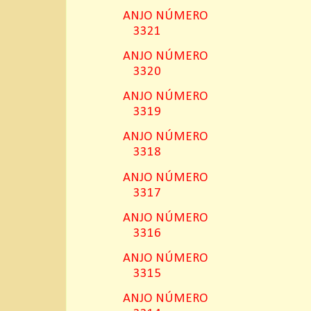
ANJO NÚMERO
3321
ANJO NÚMERO
3320
ANJO NÚMERO
3319
ANJO NÚMERO
3318
ANJO NÚMERO
3317
ANJO NÚMERO
3316
ANJO NÚMERO
3315
ANJO NÚMERO