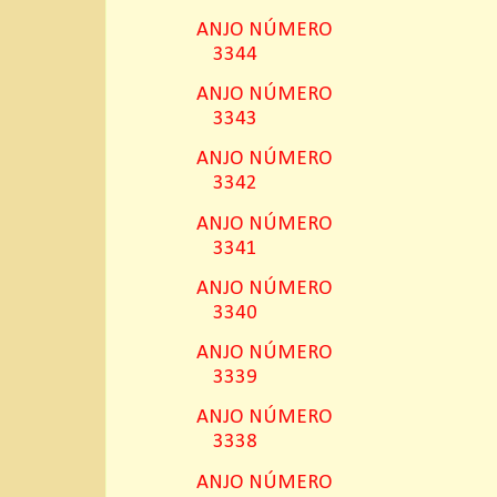
ANJO NÚMERO
3344
ANJO NÚMERO
3343
ANJO NÚMERO
3342
ANJO NÚMERO
3341
ANJO NÚMERO
3340
ANJO NÚMERO
3339
ANJO NÚMERO
3338
ANJO NÚMERO