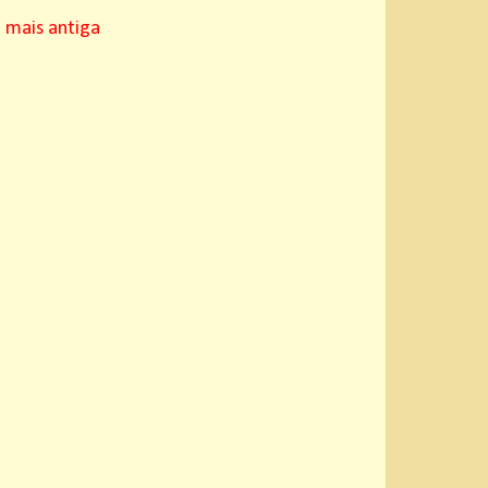
mais antiga