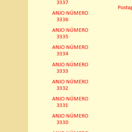
3337
Posta
ANJO NÚMERO
3336
ANJO NÚMERO
3335
ANJO NÚMERO
3334
ANJO NÚMERO
3333
ANJO NÚMERO
3332
ANJO NÚMERO
3331
ANJO NÚMERO
3330