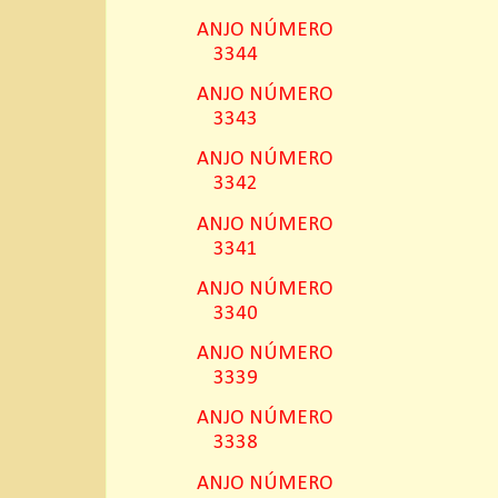
ANJO NÚMERO
3344
ANJO NÚMERO
3343
ANJO NÚMERO
3342
ANJO NÚMERO
3341
ANJO NÚMERO
3340
ANJO NÚMERO
3339
ANJO NÚMERO
3338
ANJO NÚMERO