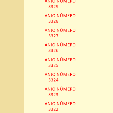
ANJO NÚMERO
3329
ANJO NÚMERO
3328
ANJO NÚMERO
3327
ANJO NÚMERO
3326
ANJO NÚMERO
3325
ANJO NÚMERO
3324
ANJO NÚMERO
3323
ANJO NÚMERO
3322