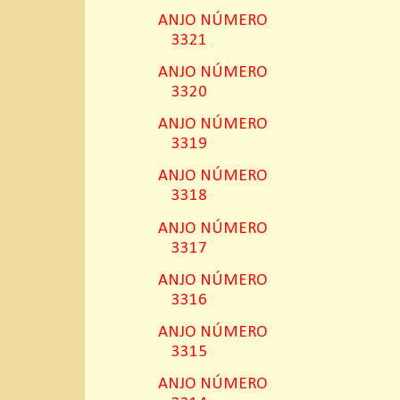
ANJO NÚMERO
3321
ANJO NÚMERO
3320
ANJO NÚMERO
3319
ANJO NÚMERO
3318
ANJO NÚMERO
3317
ANJO NÚMERO
3316
ANJO NÚMERO
3315
ANJO NÚMERO