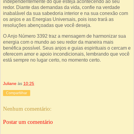
independentemente do que esteja acontecendo ao seu
redor. Diante das demandas da vida, confie na verdade
inabalável da sua sabedoria interior e na sua conexão com
os anjos e as Energias Universais, pois isso trará as
resoluções abençoadas que você deseja.
O Anjo Número 3392 traz a mensagem de harmonizar sua
energia com o mundo ao seu redor da maneira mais
benéfica possível. Seus anjos e guias espirituais o cercam e
oferecem amor e apoio incondicionais, lembrando que você
está sempre no lugar certo, no momento certo.
Juliane
às
10:25
Compartilhar
Nenhum comentário:
Postar um comentário