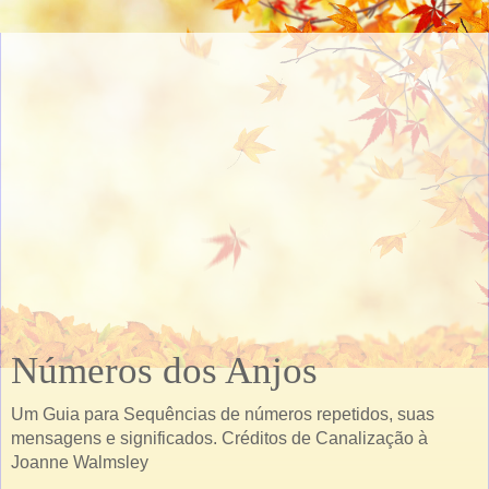
Números dos Anjos
Um Guia para Sequências de números repetidos, suas
mensagens e significados. Créditos de Canalização à
Joanne Walmsley