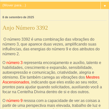
▼
8 de setembro de 2025
Anjo Número 3392
O número 3392 é uma combinação das vibrações do
número 3, que aparece duas vezes, amplificando suas
influências, das energias do número 9 e dos atributos do
número 2.
O
número 3
representa encorajamento e auxílio, talento e
habilidades, crescimento e expansão, sensibilidade,
autoexpressão e comunicação, criatividade, alegria e
otimismo. Ele também carrega as vibrações dos
Mestres
Ascensionados
, indicando que eles estão ao seu redor,
prontos para ajudar quando solicitados, auxiliando você a
focar na Centelha Divina dentro de si e dos outros.
O
número 9
ressoa com a capacidade de ver as coisas a
partir de uma perspectiva mais elevada, trabalho de luz e