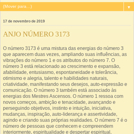
▼
17 de novembro de 2019
ANJO NÚMERO 3173
O número 3173 é uma mistura das energias do número 3
que aparecem duas vezes, ampliando suas influências, as
vibrações do número 1 e os atributos do número 7. O
número 3 está relacionado ao crescimento e expansão,
afabilidade, entusiasmo, espontaneidade e tolerância,
otimismo e alegria, talento e habilidades naturais,
criatividade, manifestando seus desejos, auto-expressão e
comunicação. O número 3 também está associado às
energias dos Mestres Ascensos. O número 1 ressoa com
novos começos, ambição e tenacidade, avançando e
perseguindo objetivos, instinto e intuição, iniciativa,
mudanças, inspiração, auto-liderança e assertividade,
agindo e criando suas próprias realidades. O número 7 é o
número de pessoas que conhecem e compreendem
interiormente, espiritualidade e despertar espiritual,