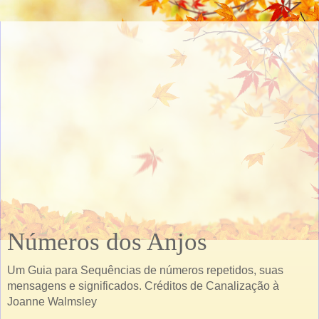
Números dos Anjos
Um Guia para Sequências de números repetidos, suas
mensagens e significados. Créditos de Canalização à
Joanne Walmsley