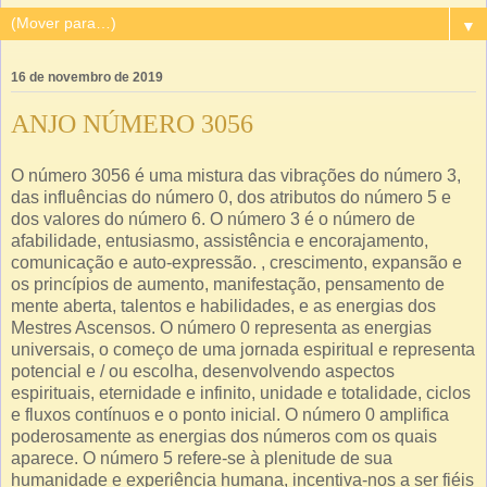
▼
16 de novembro de 2019
ANJO NÚMERO 3056
O número 3056 é uma mistura das vibrações do número 3,
das influências do número 0, dos atributos do número 5 e
dos valores do número 6. O número 3 é o número de
afabilidade, entusiasmo, assistência e encorajamento,
comunicação e auto-expressão. , crescimento, expansão e
os princípios de aumento, manifestação, pensamento de
mente aberta, talentos e habilidades, e as energias dos
Mestres Ascensos. O número 0 representa as energias
universais, o começo de uma jornada espiritual e representa
potencial e / ou escolha, desenvolvendo aspectos
espirituais, eternidade e infinito, unidade e totalidade, ciclos
e fluxos contínuos e o ponto inicial. O número 0 amplifica
poderosamente as energias dos números com os quais
aparece. O número 5 refere-se à plenitude de sua
humanidade e experiência humana, incentiva-nos a ser fiéis