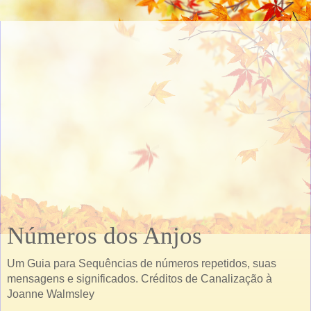
Números dos Anjos
Um Guia para Sequências de números repetidos, suas
mensagens e significados. Créditos de Canalização à
Joanne Walmsley