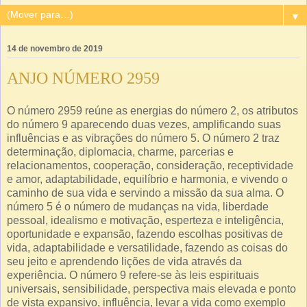
▼
14 de novembro de 2019
ANJO NÚMERO 2959
O número 2959 reúne as energias do número 2, os atributos
do número 9 aparecendo duas vezes, amplificando suas
influências e as vibrações do número 5. O número 2 traz
determinação, diplomacia, charme, parcerias e
relacionamentos, cooperação, consideração, receptividade
e amor, adaptabilidade, equilíbrio e harmonia, e vivendo o
caminho de sua vida e servindo a missão da sua alma. O
número 5 é o número de mudanças na vida, liberdade
pessoal, idealismo e motivação, esperteza e inteligência,
oportunidade e expansão, fazendo escolhas positivas de
vida, adaptabilidade e versatilidade, fazendo as coisas do
seu jeito e aprendendo lições de vida através da
experiência. O número 9 refere-se às leis espirituais
universais, sensibilidade, perspectiva mais elevada e ponto
de vista expansivo, influência, levar a vida como exemplo