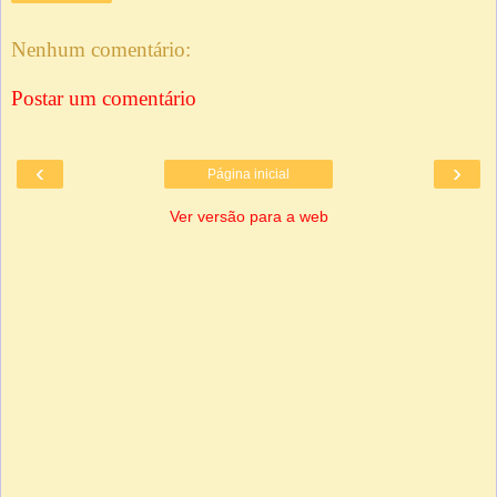
Nenhum comentário:
Postar um comentário
‹
›
Página inicial
Ver versão para a web