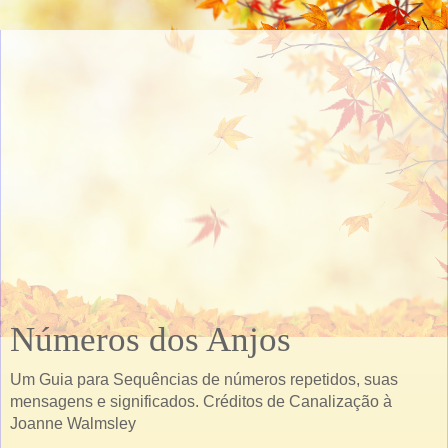
Números dos Anjos
Um Guia para Sequências de números repetidos, suas
mensagens e significados. Créditos de Canalização à
Joanne Walmsley