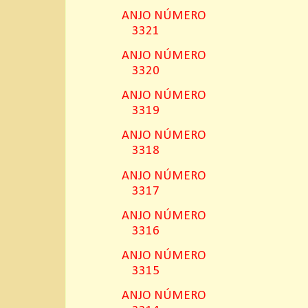
ANJO NÚMERO
3321
ANJO NÚMERO
3320
ANJO NÚMERO
3319
ANJO NÚMERO
3318
ANJO NÚMERO
3317
ANJO NÚMERO
3316
ANJO NÚMERO
3315
ANJO NÚMERO