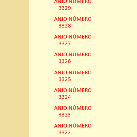
ANJO NÚMERO
3329
ANJO NÚMERO
3328
ANJO NÚMERO
3327
ANJO NÚMERO
3326
ANJO NÚMERO
3325
ANJO NÚMERO
3324
ANJO NÚMERO
3323
ANJO NÚMERO
3322