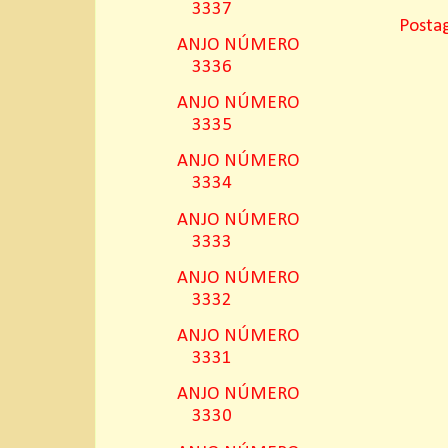
3337
Posta
ANJO NÚMERO
3336
ANJO NÚMERO
3335
ANJO NÚMERO
3334
ANJO NÚMERO
3333
ANJO NÚMERO
3332
ANJO NÚMERO
3331
ANJO NÚMERO
3330