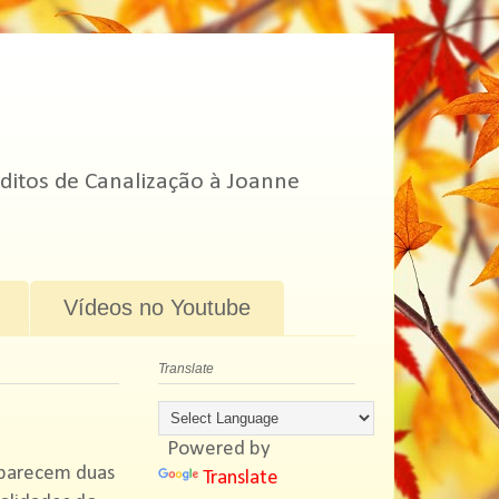
ditos de Canalização à Joanne
Vídeos no Youtube
Translate
Powered by
aparecem duas
Translate