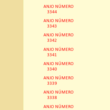
ANJO NÚMERO
3344
ANJO NÚMERO
3343
ANJO NÚMERO
3342
ANJO NÚMERO
3341
ANJO NÚMERO
3340
ANJO NÚMERO
3339
ANJO NÚMERO
3338
ANJO NÚMERO