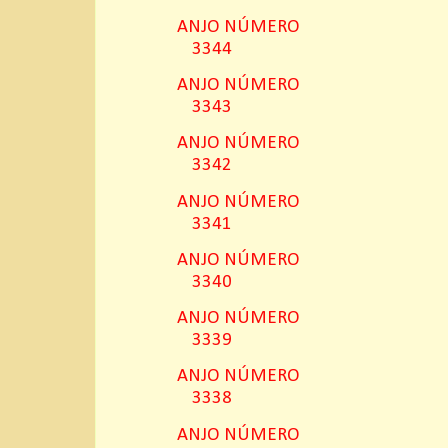
ANJO NÚMERO
3344
ANJO NÚMERO
3343
ANJO NÚMERO
3342
ANJO NÚMERO
3341
ANJO NÚMERO
3340
ANJO NÚMERO
3339
ANJO NÚMERO
3338
ANJO NÚMERO