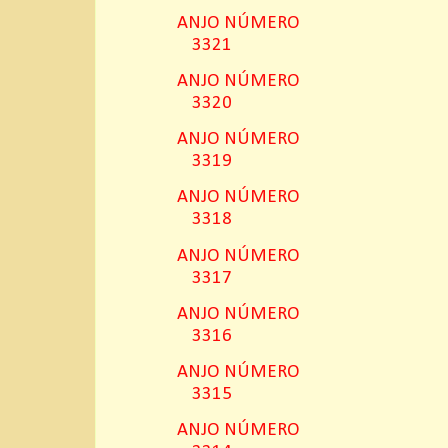
ANJO NÚMERO
3321
ANJO NÚMERO
3320
ANJO NÚMERO
3319
ANJO NÚMERO
3318
ANJO NÚMERO
3317
ANJO NÚMERO
3316
ANJO NÚMERO
3315
ANJO NÚMERO