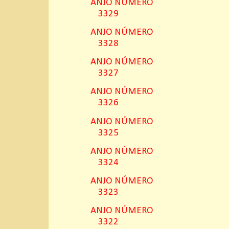
ANJO NÚMERO
3329
ANJO NÚMERO
3328
ANJO NÚMERO
3327
ANJO NÚMERO
3326
ANJO NÚMERO
3325
ANJO NÚMERO
3324
ANJO NÚMERO
3323
ANJO NÚMERO
3322