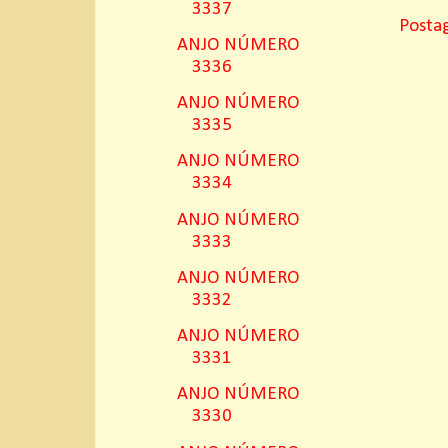
3337
Posta
ANJO NÚMERO
3336
ANJO NÚMERO
3335
ANJO NÚMERO
3334
ANJO NÚMERO
3333
ANJO NÚMERO
3332
ANJO NÚMERO
3331
ANJO NÚMERO
3330