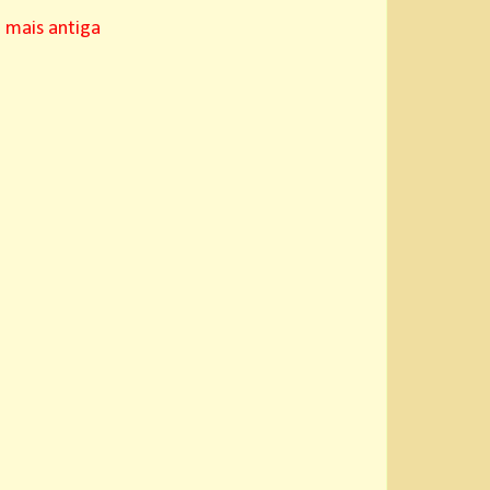
mais antiga