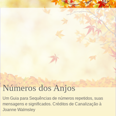
Números dos Anjos
Um Guia para Sequências de números repetidos, suas
mensagens e significados. Créditos de Canalização à
Joanne Walmsley