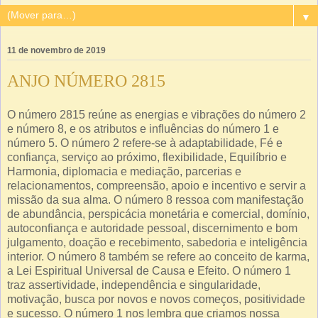
▼
11 de novembro de 2019
ANJO NÚMERO 2815
O número 2815 reúne as energias e vibrações do número 2
e número 8, e os atributos e influências do número 1 e
número 5. O número 2 refere-se à adaptabilidade, Fé e
confiança, serviço ao próximo, flexibilidade, Equilíbrio e
Harmonia, diplomacia e mediação, parcerias e
relacionamentos, compreensão, apoio e incentivo e servir a
missão da sua alma. O número 8 ressoa com manifestação
de abundância, perspicácia monetária e comercial, domínio,
autoconfiança e autoridade pessoal, discernimento e bom
julgamento, doação e recebimento, sabedoria e inteligência
interior. O número 8 também se refere ao conceito de karma,
a Lei Espiritual Universal de Causa e Efeito. O número 1
traz assertividade, independência e singularidade,
motivação, busca por novos e novos começos, positividade
e sucesso. O número 1 nos lembra que criamos nossa