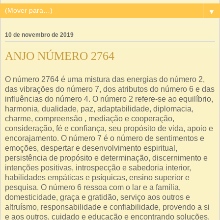
▼
10 de novembro de 2019
ANJO NÚMERO 2764
O número 2764 é uma mistura das energias do número 2,
das vibrações do número 7, dos atributos do número 6 e das
influências do número 4. O número 2 refere-se ao equilíbrio,
harmonia, dualidade, paz, adaptabilidade, diplomacia,
charme, compreensão , mediação e cooperação,
consideração, fé e confiança, seu propósito de vida, apoio e
encorajamento. O número 7 é o número de sentimentos e
emoções, despertar e desenvolvimento espiritual,
persistência de propósito e determinação, discernimento e
intenções positivas, introspecção e sabedoria interior,
habilidades empáticas e psíquicas, ensino superior e
pesquisa. O número 6 ressoa com o lar e a família,
domesticidade, graça e gratidão, serviço aos outros e
altruísmo, responsabilidade e confiabilidade, provendo a si
e aos outros, cuidado e educação e encontrando soluções.