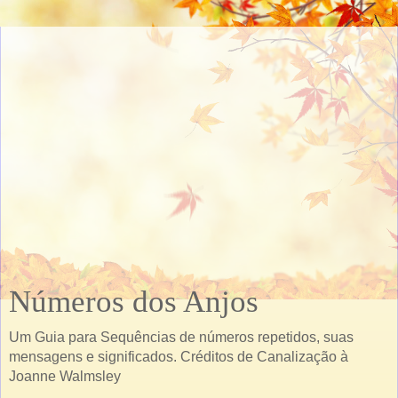
Números dos Anjos
Um Guia para Sequências de números repetidos, suas
mensagens e significados. Créditos de Canalização à
Joanne Walmsley