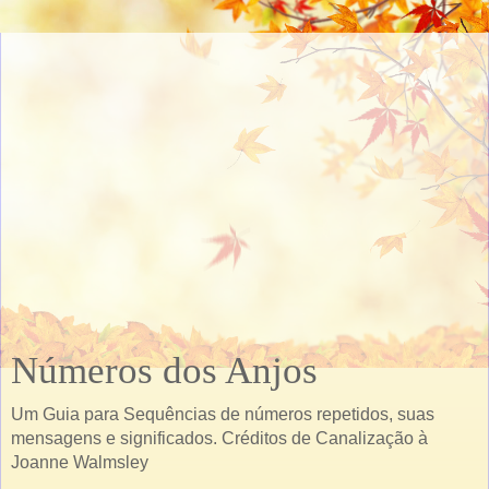
Números dos Anjos
Um Guia para Sequências de números repetidos, suas
mensagens e significados. Créditos de Canalização à
Joanne Walmsley