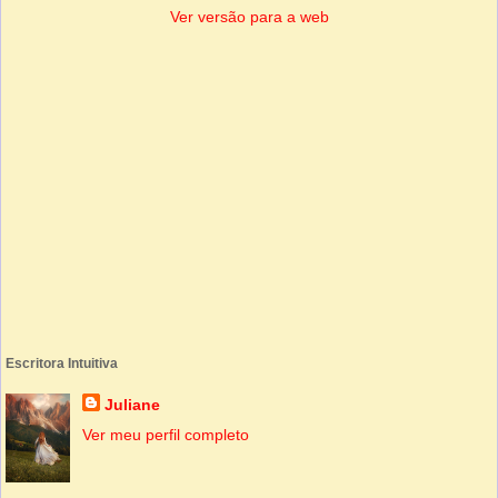
Ver versão para a web
Escritora Intuitiva
Juliane
Ver meu perfil completo