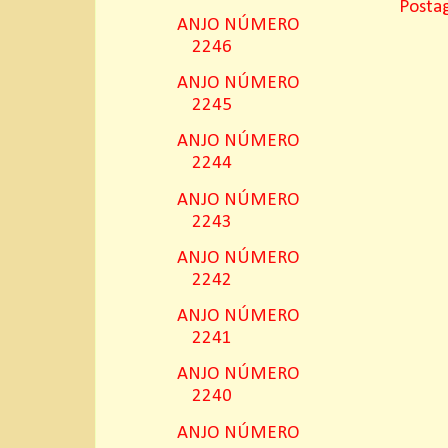
Posta
ANJO NÚMERO
2246
ANJO NÚMERO
2245
ANJO NÚMERO
2244
ANJO NÚMERO
2243
ANJO NÚMERO
2242
ANJO NÚMERO
2241
ANJO NÚMERO
2240
ANJO NÚMERO