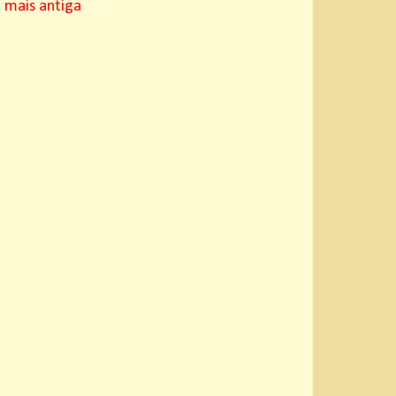
mais antiga