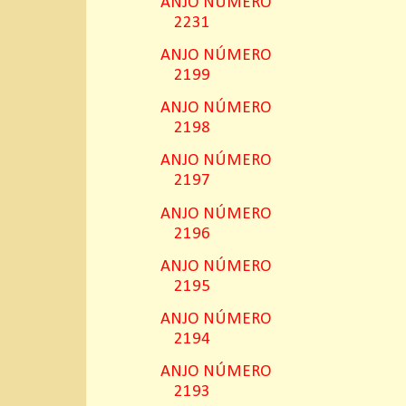
ANJO NÚMERO
2231
ANJO NÚMERO
2199
ANJO NÚMERO
2198
ANJO NÚMERO
2197
ANJO NÚMERO
2196
ANJO NÚMERO
2195
ANJO NÚMERO
2194
ANJO NÚMERO
2193