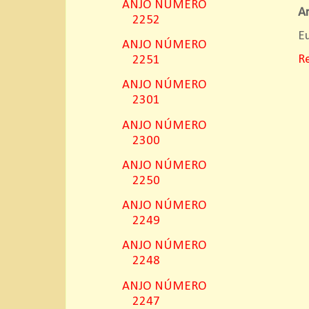
ANJO NÚMERO
A
2252
Eu
ANJO NÚMERO
R
2251
ANJO NÚMERO
2301
ANJO NÚMERO
2300
ANJO NÚMERO
2250
ANJO NÚMERO
2249
ANJO NÚMERO
2248
ANJO NÚMERO
2247