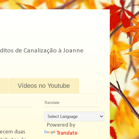
ditos de Canalização à Joanne
Vídeos no Youtube
Translate
Powered by
recem duas
Translate