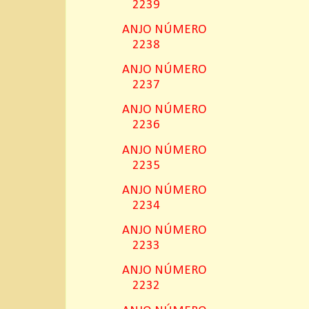
2239
ANJO NÚMERO
2238
ANJO NÚMERO
2237
ANJO NÚMERO
2236
ANJO NÚMERO
2235
ANJO NÚMERO
2234
ANJO NÚMERO
2233
ANJO NÚMERO
2232