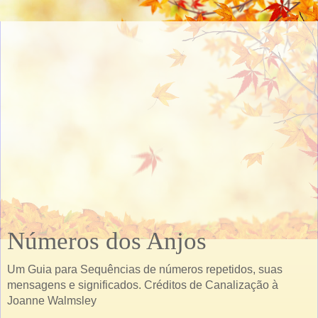
Números dos Anjos
Um Guia para Sequências de números repetidos, suas
mensagens e significados. Créditos de Canalização à
Joanne Walmsley