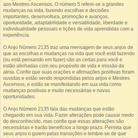
aos Mestres Ascensos. O número 5 refere-se a grandes
mudanças na vida, fazendo escolhas e decisões
importantes, desenvoltura, promoção e avanços,
oportunidade, adaptabilidade e versatilidade, liberdade e
individualidade pessoais e lições de vida aprendidas com a
experiência.
O Anjo Número 2135 traz uma mensagem de seus anjos de
que as escolhas e mudanças na vida que você está fazendo
(ou está pensando em fazer) são as certas para você e
estão alinhadas com seu propósito de vida e missão da
alma. Confie que suas orações e afirmações positivas foram
ouvidas e estão sendo respondidas pelos anjos e Mestres
Ascensos, e estão se manifestando em sua vida como
mudanças positivas e muito necessárias e novas
oportunidades.
O Anjo Número 2135 fala das mudanças que estão
chegando em sua vida. Fazer alterações pode causar medo
do desconhecido, mas confie que essas alterações são
necessárias e trarão benefícios a longo prazo. Permita que
seus anjos o guiem pelas transições e lembre-se de que