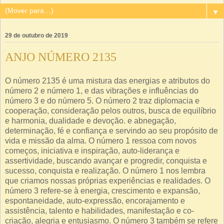
▼
29 de outubro de 2019
ANJO NÚMERO 2135
O número 2135 é uma mistura das energias e atributos do
número 2 e número 1, e das vibrações e influências do
número 3 e do número 5. O número 2 traz diplomacia e
cooperação, consideração pelos outros, busca de equilíbrio
e harmonia, dualidade e devoção. e abnegação,
determinação, fé e confiança e servindo ao seu propósito de
vida e missão da alma. O número 1 ressoa com novos
começos, iniciativa e inspiração, auto-liderança e
assertividade, buscando avançar e progredir, conquista e
sucesso, conquista e realização. O número 1 nos lembra
que criamos nossas próprias experiências e realidades. O
número 3 refere-se à energia, crescimento e expansão,
espontaneidade, auto-expressão, encorajamento e
assistência, talento e habilidades, manifestação e co-
criação, alegria e entusiasmo. O número 3 também se refere