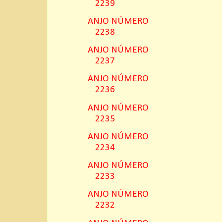
2239
ANJO NÚMERO
2238
ANJO NÚMERO
2237
ANJO NÚMERO
2236
ANJO NÚMERO
2235
ANJO NÚMERO
2234
ANJO NÚMERO
2233
ANJO NÚMERO
2232