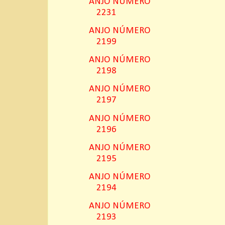
ANJO NÚMERO
2231
ANJO NÚMERO
2199
ANJO NÚMERO
2198
ANJO NÚMERO
2197
ANJO NÚMERO
2196
ANJO NÚMERO
2195
ANJO NÚMERO
2194
ANJO NÚMERO
2193