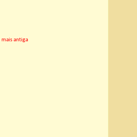
mais antiga