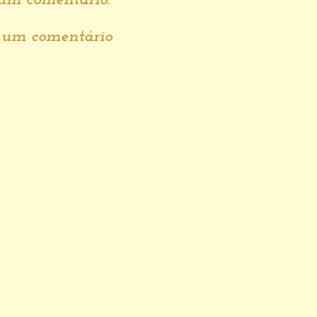
r um comentário