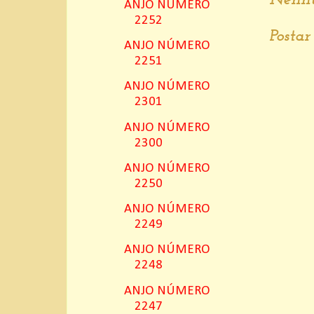
ANJO NÚMERO
2252
Posta
ANJO NÚMERO
2251
ANJO NÚMERO
2301
ANJO NÚMERO
2300
ANJO NÚMERO
2250
ANJO NÚMERO
2249
ANJO NÚMERO
2248
ANJO NÚMERO
2247