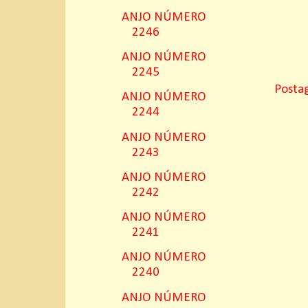
ANJO NÚMERO
2246
ANJO NÚMERO
2245
Posta
ANJO NÚMERO
2244
ANJO NÚMERO
2243
ANJO NÚMERO
2242
ANJO NÚMERO
2241
ANJO NÚMERO
2240
ANJO NÚMERO