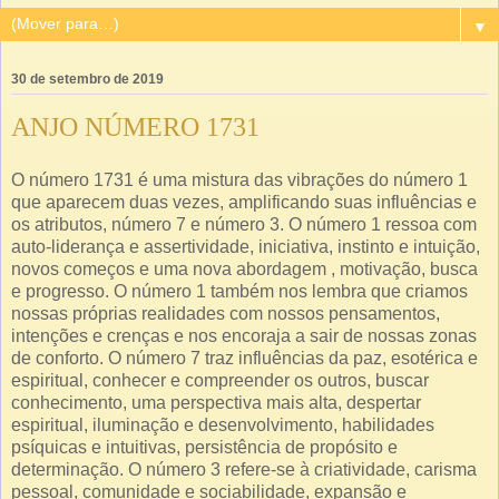
▼
30 de setembro de 2019
ANJO NÚMERO 1731
O número 1731 é uma mistura das vibrações do número 1
que aparecem duas vezes, amplificando suas influências e
os atributos, número 7 e número 3. O número 1 ressoa com
auto-liderança e assertividade, iniciativa, instinto e intuição,
novos começos e uma nova abordagem , motivação, busca
e progresso. O número 1 também nos lembra que criamos
nossas próprias realidades com nossos pensamentos,
intenções e crenças e nos encoraja a sair de nossas zonas
de conforto. O número 7 traz influências da paz, esotérica e
espiritual, conhecer e compreender os outros, buscar
conhecimento, uma perspectiva mais alta, despertar
espiritual, iluminação e desenvolvimento, habilidades
psíquicas e intuitivas, persistência de propósito e
determinação. O número 3 refere-se à criatividade, carisma
pessoal, comunidade e sociabilidade, expansão e