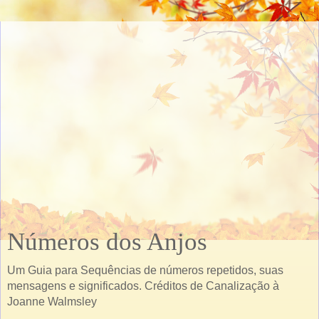
Números dos Anjos
Um Guia para Sequências de números repetidos, suas
mensagens e significados. Créditos de Canalização à
Joanne Walmsley