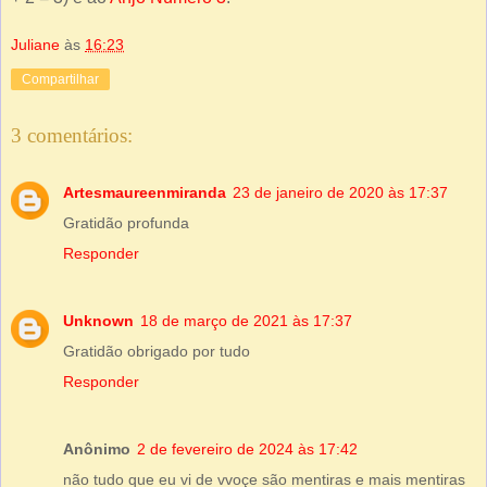
Juliane
às
16:23
Compartilhar
3 comentários:
Artesmaureenmiranda
23 de janeiro de 2020 às 17:37
Gratidão profunda
Responder
Unknown
18 de março de 2021 às 17:37
Gratidão obrigado por tudo
Responder
Anônimo
2 de fevereiro de 2024 às 17:42
não tudo que eu vi de vvoçe são mentiras e mais mentiras