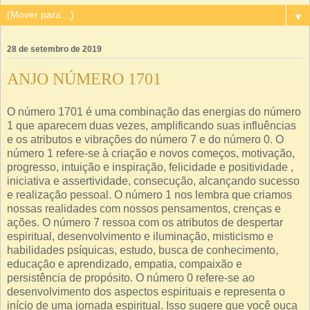
▼
28 de setembro de 2019
ANJO NÚMERO 1701
O número 1701 é uma combinação das energias do número
1 que aparecem duas vezes, amplificando suas influências
e os atributos e vibrações do número 7 e do número 0. O
número 1 refere-se à criação e novos começos, motivação,
progresso, intuição e inspiração, felicidade e positividade ,
iniciativa e assertividade, consecução, alcançando sucesso
e realização pessoal. O número 1 nos lembra que criamos
nossas realidades com nossos pensamentos, crenças e
ações. O número 7 ressoa com os atributos de despertar
espiritual, desenvolvimento e iluminação, misticismo e
habilidades psíquicas, estudo, busca de conhecimento,
educação e aprendizado, empatia, compaixão e
persistência de propósito. O número 0 refere-se ao
desenvolvimento dos aspectos espirituais e representa o
início de uma jornada espiritual. Isso sugere que você ouça