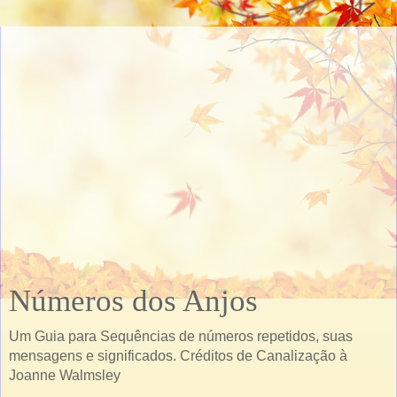
Números dos Anjos
Um Guia para Sequências de números repetidos, suas
mensagens e significados. Créditos de Canalização à
Joanne Walmsley