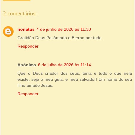
2 comentários:
nonatus
4 de junho de 2026 às 11:30
Gratidão Deus Pai Amado e Eterno por tudo.
Responder
Anônimo
6 de julho de 2026 às 11:14
Que o Deus criador dos céus, terra e tudo o que nela
existe, seja o meu guia, e meu salvador! Em nome do seu
filho amado Jesus.
Responder