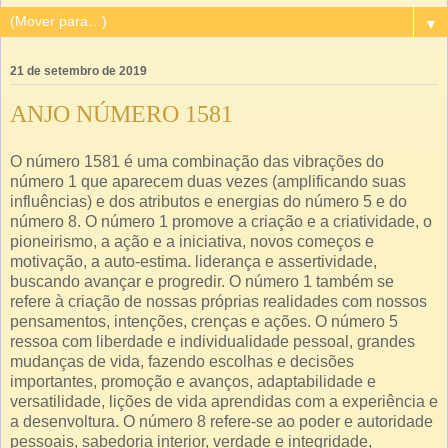
▼
21 de setembro de 2019
ANJO NÚMERO 1581
O número 1581 é uma combinação das vibrações do
número 1 que aparecem duas vezes (amplificando suas
influências) e dos atributos e energias do número 5 e do
número 8. O número 1 promove a criação e a criatividade, o
pioneirismo, a ação e a iniciativa, novos começos e
motivação, a auto-estima. liderança e assertividade,
buscando avançar e progredir. O número 1 também se
refere à criação de nossas próprias realidades com nossos
pensamentos, intenções, crenças e ações. O número 5
ressoa com liberdade e individualidade pessoal, grandes
mudanças de vida, fazendo escolhas e decisões
importantes, promoção e avanços, adaptabilidade e
versatilidade, lições de vida aprendidas com a experiência e
a desenvoltura. O número 8 refere-se ao poder e autoridade
pessoais, sabedoria interior, verdade e integridade,