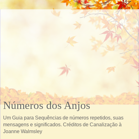
Números dos Anjos
Um Guia para Sequências de números repetidos, suas
mensagens e significados. Créditos de Canalização à
Joanne Walmsley