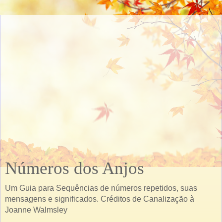
Números dos Anjos
Um Guia para Sequências de números repetidos, suas
mensagens e significados. Créditos de Canalização à
Joanne Walmsley