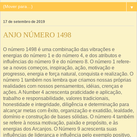
▼
17 de setembro de 2019
ANJO NÚMERO 1498
O número 1498 é uma combinação das vibrações e
energias do número 1 e do número 4, e dos atributos e
influências do número 9 e do número 8. O número 1 refere-
se a novos começos, inspiração, ação, motivação e
progresso, energia e força natural, conquista e realização. O
número 1 também nos lembra que criamos nossas próprias
realidades com nossos pensamentos, idéias, crenças e
ações. A Number 4 acrescenta praticidade e aplicação,
trabalho e responsabilidade, valores tradicionais,
honestidade e integridade, diligência e determinação para
alcançar metas com êxito, organização e exatidão, lealdade,
domínio e construção de bases sólidas. O número 4 também
se refere à nossa motivação, paixão e propósito, e às
energias dos Arcanjos. O Número 9 acrescenta suas
influências de liderança e influência pelo exemplo positivo,