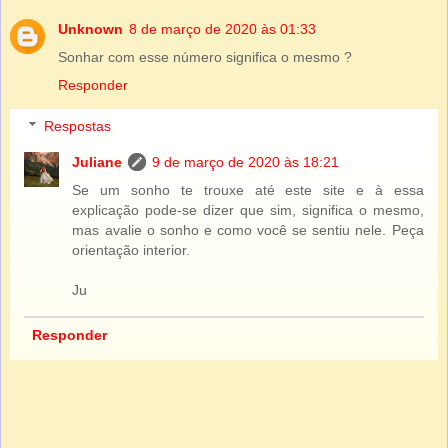
Unknown
8 de março de 2020 às 01:33
Sonhar com esse número significa o mesmo ?
Responder
Respostas
Juliane
9 de março de 2020 às 18:21
Se um sonho te trouxe até este site e à essa
explicação pode-se dizer que sim, significa o mesmo,
mas avalie o sonho e como você se sentiu nele. Peça
orientação interior.
Ju
Responder