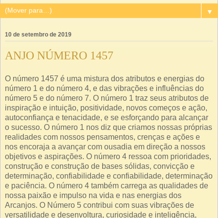
▼
10 de setembro de 2019
ANJO NÚMERO 1457
O número 1457 é uma mistura dos atributos e energias do
número 1 e do número 4, e das vibrações e influências do
número 5 e do número 7. O número 1 traz seus atributos de
inspiração e intuição, positividade, novos começos e ação,
autoconfiança e tenacidade, e se esforçando para alcançar
o sucesso. O número 1 nos diz que criamos nossas próprias
realidades com nossos pensamentos, crenças e ações e
nos encoraja a avançar com ousadia em direção a nossos
objetivos e aspirações. O número 4 ressoa com prioridades,
construção e construção de bases sólidas, convicção e
determinação, confiabilidade e confiabilidade, determinação
e paciência. O número 4 também carrega as qualidades de
nossa paixão e impulso na vida e nas energias dos
Arcanjos. O Número 5 contribui com suas vibrações de
versatilidade e desenvoltura, curiosidade e inteligência,