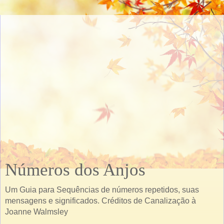
Números dos Anjos
Um Guia para Sequências de números repetidos, suas
mensagens e significados. Créditos de Canalização à
Joanne Walmsley