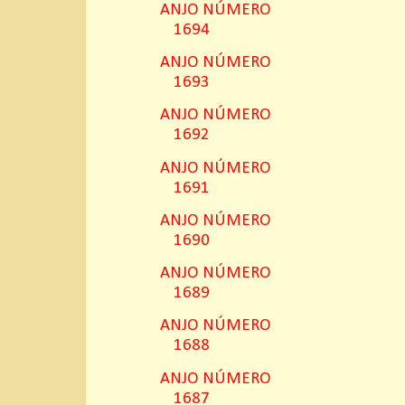
ANJO NÚMERO
1694
ANJO NÚMERO
1693
ANJO NÚMERO
1692
ANJO NÚMERO
1691
ANJO NÚMERO
1690
ANJO NÚMERO
1689
ANJO NÚMERO
1688
ANJO NÚMERO
1687