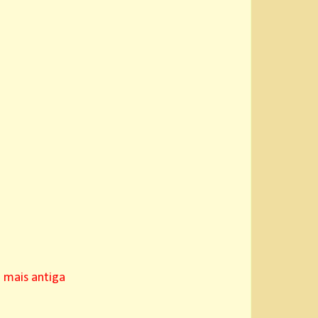
mais antiga