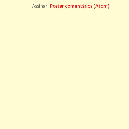
Assinar:
Postar comentários (Atom)