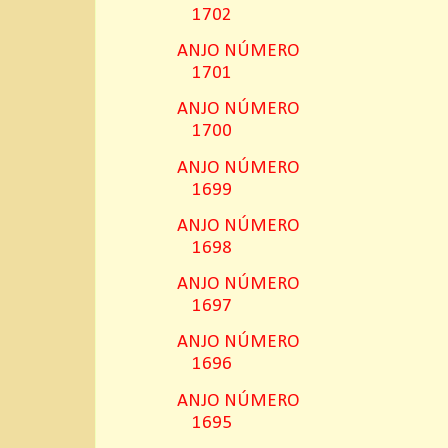
1702
ANJO NÚMERO
1701
ANJO NÚMERO
1700
ANJO NÚMERO
1699
ANJO NÚMERO
1698
ANJO NÚMERO
1697
ANJO NÚMERO
1696
ANJO NÚMERO
1695