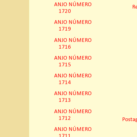
ANJO NÚMERO
R
1720
ANJO NÚMERO
1719
ANJO NÚMERO
1716
ANJO NÚMERO
1715
ANJO NÚMERO
1714
ANJO NÚMERO
1713
ANJO NÚMERO
1712
Posta
ANJO NÚMERO
1711