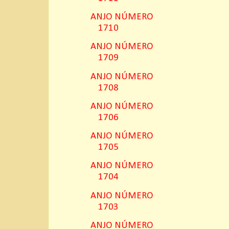
ANJO NÚMERO
1710
ANJO NÚMERO
1709
ANJO NÚMERO
1708
ANJO NÚMERO
1706
ANJO NÚMERO
1705
ANJO NÚMERO
1704
ANJO NÚMERO
1703
ANJO NÚMERO