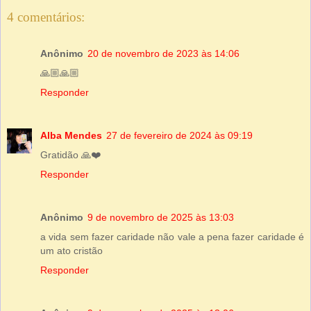
4 comentários:
Anônimo
20 de novembro de 2023 às 14:06
🙏🏼🙏🏼
Responder
Alba Mendes
27 de fevereiro de 2024 às 09:19
Gratidão 🙏❤️
Responder
Anônimo
9 de novembro de 2025 às 13:03
a vida sem fazer caridade não vale a pena fazer caridade é
um ato cristão
Responder