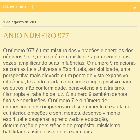
▼
1 de agosto de 2019
ANJO NÚMERO 977
O número 977 é uma mistura das vibrações e energias dos
números 9 e 7, com o número místico 7 aparecendo duas
vezes, amplificando suas influências. O número 9 relaciona-
se com as Leis Universais Espirituais, sensibilidade, uma
perspectiva mais elevada e um ponto de vista expansivo,
influência, levando a vida como um exemplo positivo para
os outros, não conformidade, benevolência e altruísmo,
filantropia e trabalho de luz. O número 9 também denota
finais e conclusões. O número 7 é o número de
conhecimento e compreensão, discernimento e escuta do
eu interior, emoções e sentimentos, desenvolvimento
espiritual e despertar, aprendizado e educação,
determinação e persistência do propósito, misticismo,
habilidades psíquicas e dons espirituais.