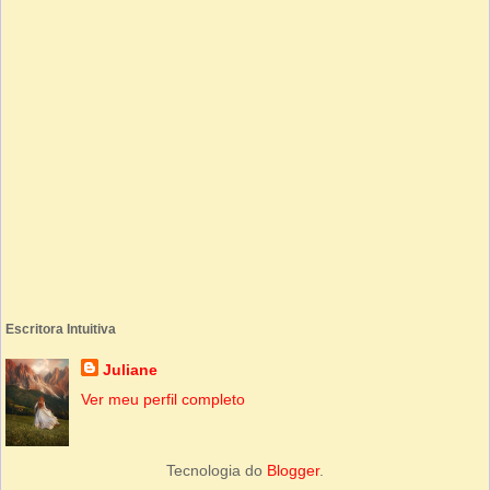
Escritora Intuitiva
Juliane
Ver meu perfil completo
Tecnologia do
Blogger
.