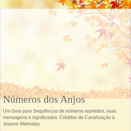
Números dos Anjos
Um Guia para Sequências de números repetidos, suas
mensagens e significados. Créditos de Canalização à
Joanne Walmsley