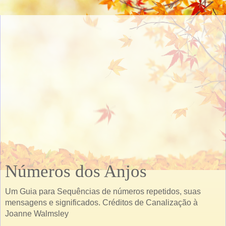
Números dos Anjos
Um Guia para Sequências de números repetidos, suas
mensagens e significados. Créditos de Canalização à
Joanne Walmsley