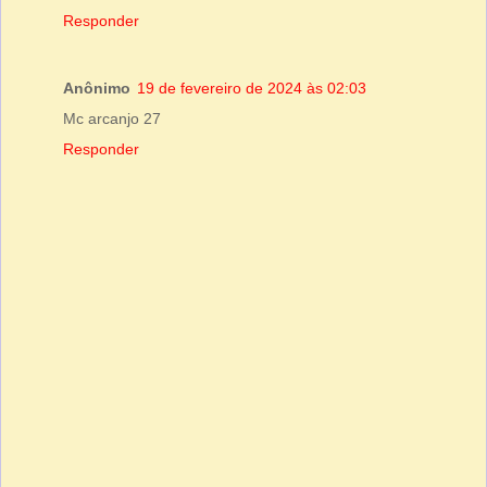
Responder
Anônimo
19 de fevereiro de 2024 às 02:03
Mc arcanjo 27
Responder