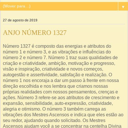
▼
27 de agosto de 2019
ANJO NÚMERO 1327
Número 1327 é composto das energias e atributos do
número 1 e número 3, e as vibrações e influências do
número 2 e número 7. Número 1 traz suas qualidades de
criação e criatividade, ambição, motivação e progresso,
visão e inspiração, criatividade e novos começos,
autogestão e assertividade, satisfação e realização. O
número 1 nos encoraja a dar um passo à frente em nossa
direção escolhida e nos lembra que criamos nossas
próprias realidades com nossos pensamentos, crenças e
ações. Número 3 refere-se aos atributos de crescimento e
expansão, sensibilidade, auto-expressão, criatividade,
alegria e otimismo. O número 3 também carrega as
vibrações dos Mestres Ascensos e indica que eles estão ao
seu redor, ajudando quando solicitado. Os Mestres
Ascensos ajudam você a se concentrar na centelha Divina