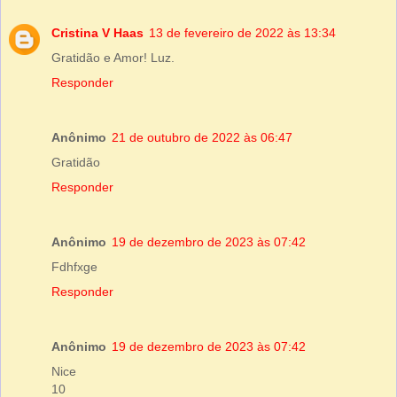
Cristina V Haas
13 de fevereiro de 2022 às 13:34
Gratidão e Amor! Luz.
Responder
Anônimo
21 de outubro de 2022 às 06:47
Gratidão
Responder
Anônimo
19 de dezembro de 2023 às 07:42
Fdhfxge
Responder
Anônimo
19 de dezembro de 2023 às 07:42
Nice
10