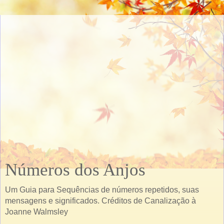
Números dos Anjos
Um Guia para Sequências de números repetidos, suas
mensagens e significados. Créditos de Canalização à
Joanne Walmsley