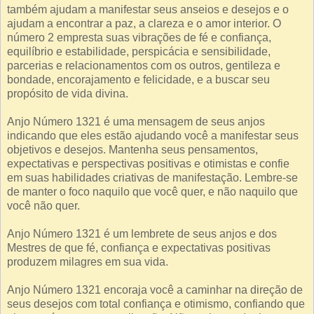
também ajudam a manifestar seus anseios e desejos e o
ajudam a encontrar a paz, a clareza e o amor interior. O
número 2 empresta suas vibrações de fé e confiança,
equilíbrio e estabilidade, perspicácia e sensibilidade,
parcerias e relacionamentos com os outros, gentileza e
bondade, encorajamento e felicidade, e a buscar seu
propósito de vida divina.
Anjo Número 1321 é uma mensagem de seus anjos
indicando que eles estão ajudando você a manifestar seus
objetivos e desejos. Mantenha seus pensamentos,
expectativas e perspectivas positivas e otimistas e confie
em suas habilidades criativas de manifestação. Lembre-se
de manter o foco naquilo que você quer, e não naquilo que
você não quer.
Anjo Número 1321 é um lembrete de seus anjos e dos
Mestres de que fé, confiança e expectativas positivas
produzem milagres em sua vida.
Anjo Número 1321 encoraja você a caminhar na direção de
seus desejos com total confiança e otimismo, confiando que