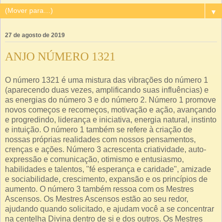
▼
27 de agosto de 2019
ANJO NÚMERO 1321
O número 1321 é uma mistura das vibrações do número 1
(aparecendo duas vezes, amplificando suas influências) e
as energias do número 3 e do número 2. Número 1 promove
novos começos e recomeços, motivação e ação, avançando
e progredindo, liderança e iniciativa, energia natural, instinto
e intuição. O número 1 também se refere à criação de
nossas próprias realidades com nossos pensamentos,
crenças e ações. Número 3 acrescenta criatividade, auto-
expressão e comunicação, otimismo e entusiasmo,
habilidades e talentos, "fé esperança e caridade", amizade
e sociabilidade, crescimento, expansão e os princípios de
aumento. O número 3 também ressoa com os Mestres
Ascensos. Os Mestres Ascensos estão ao seu redor,
ajudando quando solicitado, e ajudam você a se concentrar
na centelha Divina dentro de si e dos outros. Os Mestres