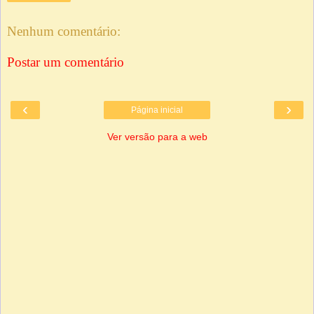
Nenhum comentário:
Postar um comentário
‹
›
Página inicial
Ver versão para a web