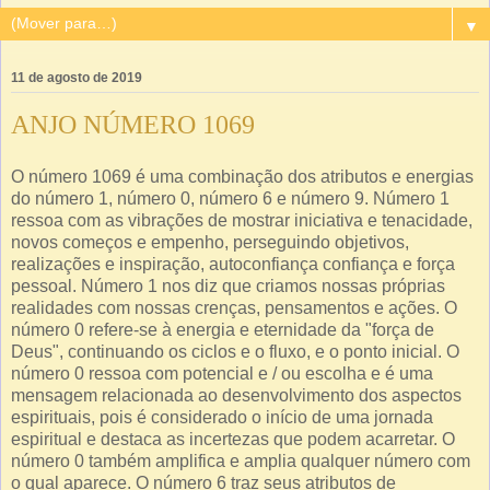
▼
11 de agosto de 2019
ANJO NÚMERO 1069
O número 1069 é uma combinação dos atributos e energias
do número 1, número 0, número 6 e número 9. Número 1
ressoa com as vibrações de mostrar iniciativa e tenacidade,
novos começos e empenho, perseguindo objetivos,
realizações e inspiração, autoconfiança confiança e força
pessoal. Número 1 nos diz que criamos nossas próprias
realidades com nossas crenças, pensamentos e ações. O
número 0 refere-se à energia e eternidade da "força de
Deus", continuando os ciclos e o fluxo, e o ponto inicial. O
número 0 ressoa com potencial e / ou escolha e é uma
mensagem relacionada ao desenvolvimento dos aspectos
espirituais, pois é considerado o início de uma jornada
espiritual e destaca as incertezas que podem acarretar. O
número 0 também amplifica e amplia qualquer número com
o qual aparece. O número 6 traz seus atributos de