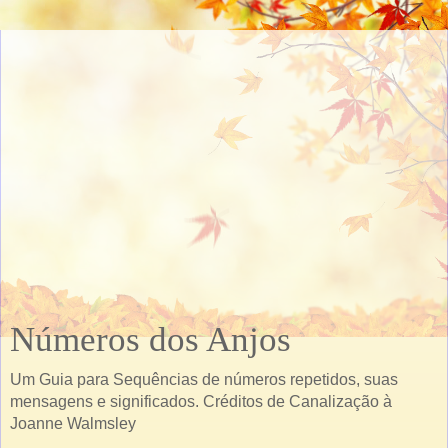
Números dos Anjos
Um Guia para Sequências de números repetidos, suas
mensagens e significados. Créditos de Canalização à
Joanne Walmsley