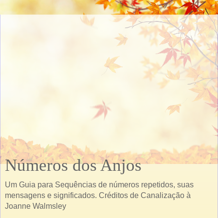
Números dos Anjos
Um Guia para Sequências de números repetidos, suas
mensagens e significados. Créditos de Canalização à
Joanne Walmsley