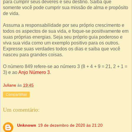
para cumprir seus deveres e seu destino. Saiba que
somente você pode cumprir sua missão de alma e propósito
de vida.
Assuma a responsabilidade por seu próprio crescimento e
todos os aspectos de sua vida, e foque-se positivamente em
suas próprias energias. Seja seu próprio guia poderoso e
viva sua vida como um exemplo positivo para os outros.
Expresse suas verdades todos os dias e saiba que você
nasceu para grandes coisas.
O número 849 refere-se ao número 3 (8 + 4 + 9 = 21, 2 + 1 =
3) e ao
Anjo Número 3
.
Juliane
às
19:45
Compartilhar
Um comentário:
Unknown
19 de dezembro de 2020 às 21:20