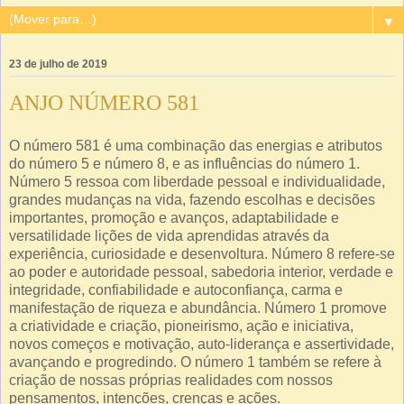
▼
23 de julho de 2019
ANJO NÚMERO 581
O número 581 é uma combinação das energias e atributos
do número 5 e número 8, e as influências do número 1.
Número 5 ressoa com liberdade pessoal e individualidade,
grandes mudanças na vida, fazendo escolhas e decisões
importantes, promoção e avanços, adaptabilidade e
versatilidade lições de vida aprendidas através da
experiência, curiosidade e desenvoltura. Número 8 refere-se
ao poder e autoridade pessoal, sabedoria interior, verdade e
integridade, confiabilidade e autoconfiança, carma e
manifestação de riqueza e abundância. Número 1 promove
a criatividade e criação, pioneirismo, ação e iniciativa,
novos começos e motivação, auto-liderança e assertividade,
avançando e progredindo. O número 1 também se refere à
criação de nossas próprias realidades com nossos
pensamentos, intenções, crenças e ações.