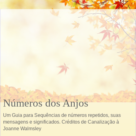
Números dos Anjos
Um Guia para Sequências de números repetidos, suas
mensagens e significados. Créditos de Canalização à
Joanne Walmsley