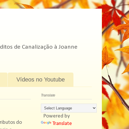
ditos de Canalização à Joanne
Vídeos no Youtube
Translate
Powered by
ributos do
Translate