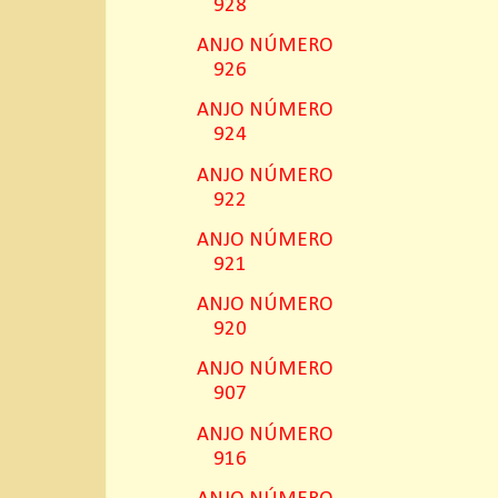
928
ANJO NÚMERO
926
ANJO NÚMERO
924
ANJO NÚMERO
922
ANJO NÚMERO
921
ANJO NÚMERO
920
ANJO NÚMERO
907
ANJO NÚMERO
916