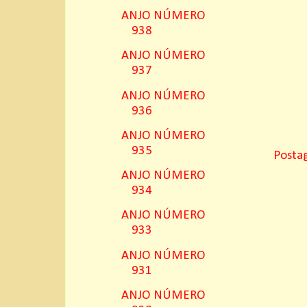
ANJO NÚMERO
938
ANJO NÚMERO
937
ANJO NÚMERO
936
ANJO NÚMERO
935
Posta
ANJO NÚMERO
934
ANJO NÚMERO
933
ANJO NÚMERO
931
ANJO NÚMERO