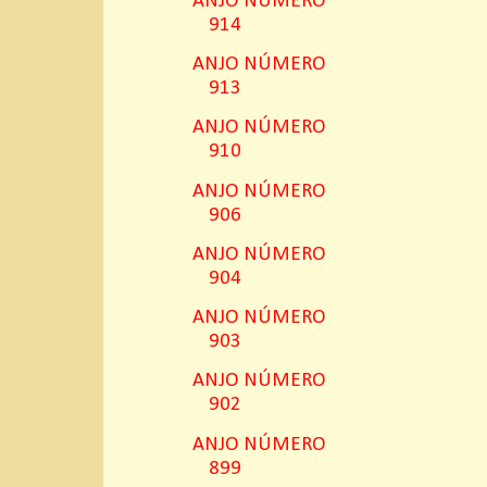
ANJO NÚMERO
914
ANJO NÚMERO
913
ANJO NÚMERO
910
ANJO NÚMERO
906
ANJO NÚMERO
904
ANJO NÚMERO
903
ANJO NÚMERO
902
ANJO NÚMERO
899