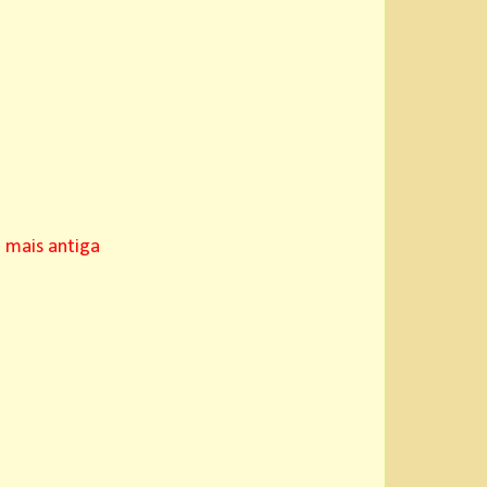
mais antiga