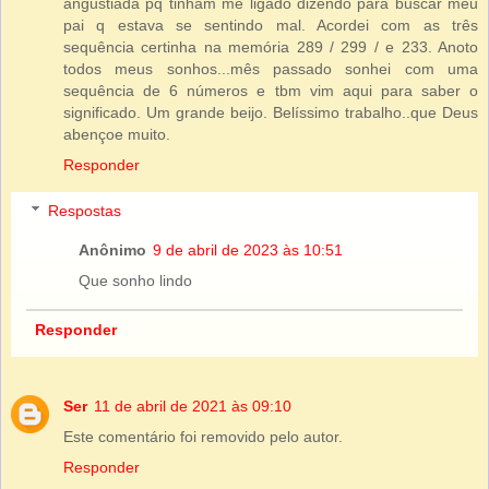
angustiada pq tinham me ligado dizendo para buscar meu
pai q estava se sentindo mal. Acordei com as três
sequência certinha na memória 289 / 299 / e 233. Anoto
todos meus sonhos...mês passado sonhei com uma
sequência de 6 números e tbm vim aqui para saber o
significado. Um grande beijo. Belíssimo trabalho..que Deus
abençoe muito.
Responder
Respostas
Anônimo
9 de abril de 2023 às 10:51
Que sonho lindo
Responder
Ser
11 de abril de 2021 às 09:10
Este comentário foi removido pelo autor.
Responder