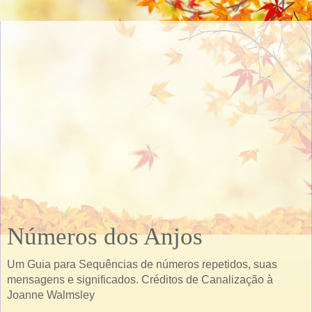
Números dos Anjos
Um Guia para Sequências de números repetidos, suas
mensagens e significados. Créditos de Canalização à
Joanne Walmsley