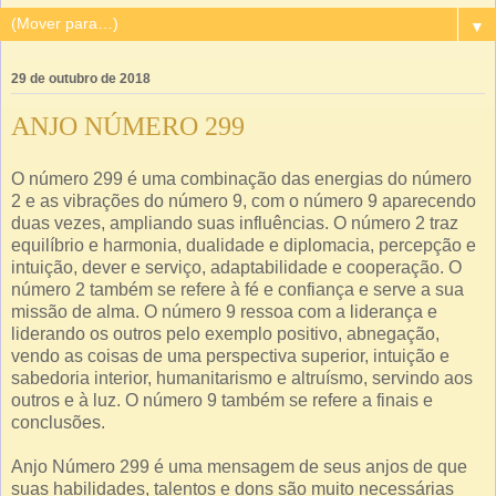
▼
29 de outubro de 2018
ANJO NÚMERO 299
O número 299 é uma combinação das energias do número
2 e as vibrações do número 9, com o número 9 aparecendo
duas vezes, ampliando suas influências. O número 2 traz
equilíbrio e harmonia, dualidade e diplomacia, percepção e
intuição, dever e serviço, adaptabilidade e cooperação. O
número 2 também se refere à fé e confiança e serve a sua
missão de alma. O número 9 ressoa com a liderança e
liderando os outros pelo exemplo positivo, abnegação,
vendo as coisas de uma perspectiva superior, intuição e
sabedoria interior, humanitarismo e altruísmo, servindo aos
outros e à luz. O número 9 também se refere a finais e
conclusões.
Anjo Número 299 é uma mensagem de seus anjos de que
suas habilidades, talentos e dons são muito necessárias