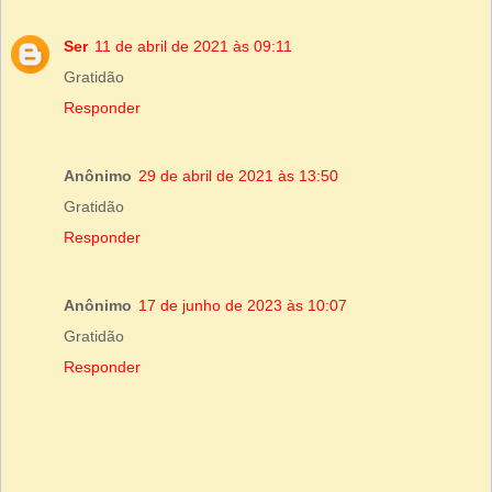
Ser
11 de abril de 2021 às 09:11
Gratidão
Responder
Anônimo
29 de abril de 2021 às 13:50
Gratidão
Responder
Anônimo
17 de junho de 2023 às 10:07
Gratidão
Responder