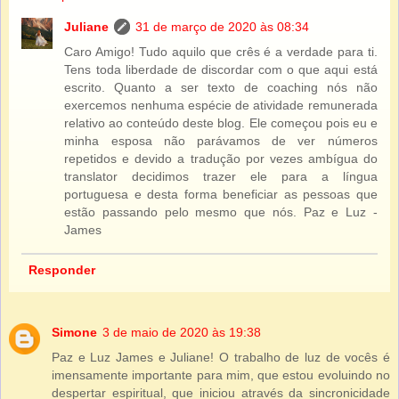
Juliane
31 de março de 2020 às 08:34
Caro Amigo! Tudo aquilo que crês é a verdade para ti.
Tens toda liberdade de discordar com o que aqui está
escrito. Quanto a ser texto de coaching nós não
exercemos nenhuma espécie de atividade remunerada
relativo ao conteúdo deste blog. Ele começou pois eu e
minha esposa não parávamos de ver números
repetidos e devido a tradução por vezes ambígua do
translator decidimos trazer ele para a língua
portuguesa e desta forma beneficiar as pessoas que
estão passando pelo mesmo que nós. Paz e Luz -
James
Responder
Simone
3 de maio de 2020 às 19:38
Paz e Luz James e Juliane! O trabalho de luz de vocês é
imensamente importante para mim, que estou evoluindo no
despertar espiritual, que iniciou através da sincronicidade