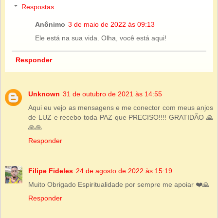
Respostas
Anônimo
3 de maio de 2022 às 09:13
Ele está na sua vida. Olha, você está aqui!
Responder
Unknown
31 de outubro de 2021 às 14:55
Aqui eu vejo as mensagens e me conector com meus anjos
de LUZ e recebo toda PAZ que PRECISO!!!! GRATIDÃO 🙏
🙏🙏
Responder
Filipe Fideles
24 de agosto de 2022 às 15:19
Muito Obrigado Espiritualidade por sempre me apoiar ❤️🙏
Responder