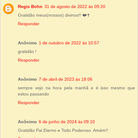
Regis Bohn
31 de agosto de 2022 às 09:20
Gratidão meus(nossos) divinos!! ❤️✝️
Responder
Anônimo
1 de outubro de 2022 às 10:57
gratidão !
Responder
Anônimo
7 de abril de 2023 às 18:06
sempre vejo na hora pela manhã e é isso mesmo que
estou passando
Responder
Anônimo
6 de junho de 2024 às 09:10
Gratidão Pai Eterno e Todo Poderoso. Amém!!