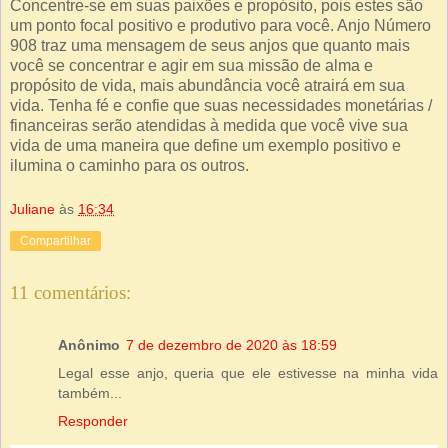
Concentre-se em suas paixões e propósito, pois estes são
um ponto focal positivo e produtivo para você. Anjo Número
908 traz uma mensagem de seus anjos que quanto mais
você se concentrar e agir em sua missão de alma e
propósito de vida, mais abundância você atrairá em sua
vida. Tenha fé e confie que suas necessidades monetárias /
financeiras serão atendidas à medida que você vive sua
vida de uma maneira que define um exemplo positivo e
ilumina o caminho para os outros.
Juliane
às
16:34
Compartilhar
11 comentários:
Anônimo
7 de dezembro de 2020 às 18:59
Legal esse anjo, queria que ele estivesse na minha vida
também...
Responder