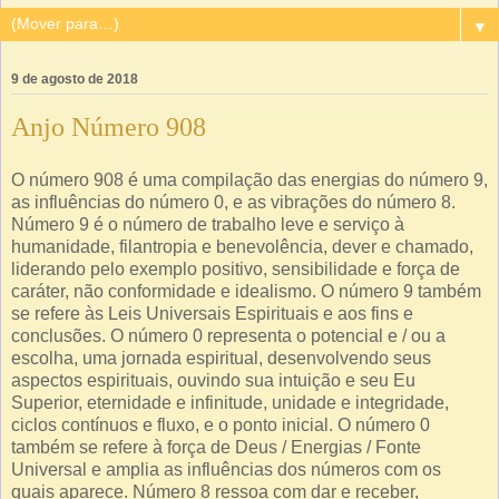
▼
9 de agosto de 2018
Anjo Número 908
O número 908 é uma compilação das energias do número 9,
as influências do número 0, e as vibrações do número 8.
Número 9 é o número de trabalho leve e serviço à
humanidade, filantropia e benevolência, dever e chamado,
liderando pelo exemplo positivo, sensibilidade e força de
caráter, não conformidade e idealismo. O número 9 também
se refere às Leis Universais Espirituais e aos fins e
conclusões. O número 0 representa o potencial e / ou a
escolha, uma jornada espiritual, desenvolvendo seus
aspectos espirituais, ouvindo sua intuição e seu Eu
Superior, eternidade e infinitude, unidade e integridade,
ciclos contínuos e fluxo, e o ponto inicial. O número 0
também se refere à força de Deus / Energias / Fonte
Universal e amplia as influências dos números com os
quais aparece. Número 8 ressoa com dar e receber,