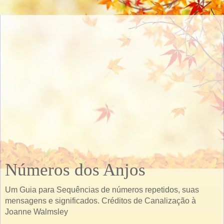
Números dos Anjos
Um Guia para Sequências de números repetidos, suas
mensagens e significados. Créditos de Canalização à
Joanne Walmsley