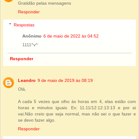
Gratidão pelas mensagens
Responder
Respostas
Anônimo
6 de maio de 2022 às 04:52
1111^v^
Responder
Leandro
9 de maio de 2019 às 08:19
Olá,
A cada 5 vezes que olho ás horas em 4, elas estão com
horas e minutos iguais. Ex: 11:11/12:12:13:13 e por ai
vai.Não creio que seja normal, mas não sei o que fazer e
se devo fazer algo.
Responder