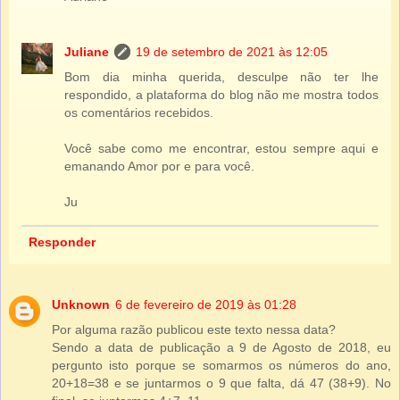
Juliane
19 de setembro de 2021 às 12:05
Bom dia minha querida, desculpe não ter lhe
respondido, a plataforma do blog não me mostra todos
os comentários recebidos.
Você sabe como me encontrar, estou sempre aqui e
emanando Amor por e para você.
Ju
Responder
Unknown
6 de fevereiro de 2019 às 01:28
Por alguma razão publicou este texto nessa data?
Sendo a data de publicação a 9 de Agosto de 2018, eu
pergunto isto porque se somarmos os números do ano,
20+18=38 e se juntarmos o 9 que falta, dá 47 (38+9). No