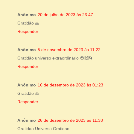
Anônimo
20 de julho de 2023 às 23:47
Gratidão 🙏
Responder
Anônimo
5 de novembro de 2023 às 11:22
Gratidão universo extraordinário 😃🙌🌀
Responder
Anônimo
16 de dezembro de 2023 às 01:23
Gratidão 🙏
Responder
Anônimo
26 de dezembro de 2023 às 11:38
Gratidao Universo Gratidao