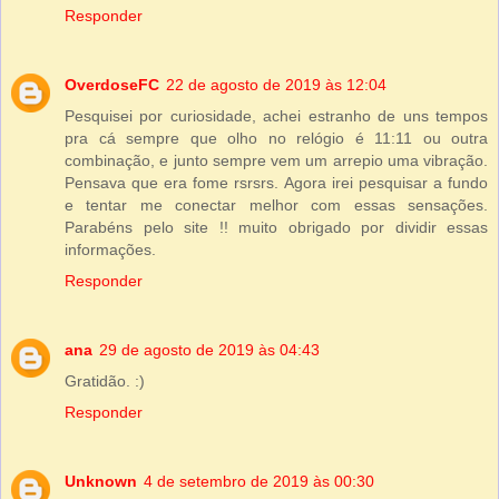
Responder
OverdoseFC
22 de agosto de 2019 às 12:04
Pesquisei por curiosidade, achei estranho de uns tempos
pra cá sempre que olho no relógio é 11:11 ou outra
combinação, e junto sempre vem um arrepio uma vibração.
Pensava que era fome rsrsrs. Agora irei pesquisar a fundo
e tentar me conectar melhor com essas sensações.
Parabéns pelo site !! muito obrigado por dividir essas
informações.
Responder
ana
29 de agosto de 2019 às 04:43
Gratidão. :)
Responder
Unknown
4 de setembro de 2019 às 00:30