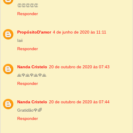
👏👏👏👏👏
Responder
PropósitoD'amor
4 de junho de 2020 às 11:11
Iaii
Responder
Nanda Cristelo
20 de outubro de 2020 às 07:43
🙏🌹🙏🌹🙏🌹🙏
Responder
Nanda Cristelo
20 de outubro de 2020 às 07:44
Gratidão🌹🌈
Responder