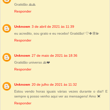
Gratidão 🙏🙏
Responder
Unknown
3 de abril de 2021 às 11:39
eu acredito, sou grato e eu recebo! Gratidão! 🤍🍀🦋💫
Responder
Unknown
27 de maio de 2021 às 18:36
Gratidão universo 🙏❤️
Responder
Unknown
20 de julho de 2021 às 11:32
Estou vendo horas iguais várias vezes durante o dia!! E
sempre q posso venho aqui ver as mensagens! Amo 💓
Responder