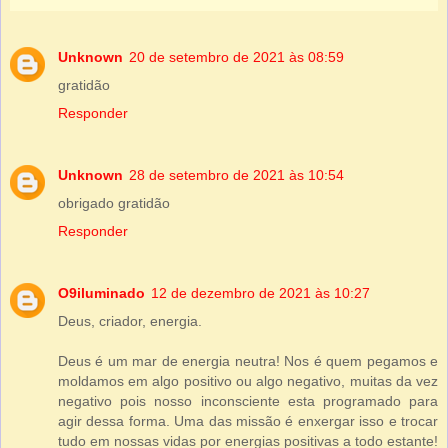
Unknown
20 de setembro de 2021 às 08:59
gratidão
Responder
Unknown
28 de setembro de 2021 às 10:54
obrigado gratidão
Responder
O9iluminado
12 de dezembro de 2021 às 10:27
Deus, criador, energia.
Deus é um mar de energia neutra! Nos é quem pegamos e
moldamos em algo positivo ou algo negativo, muitas da vez
negativo pois nosso inconsciente esta programado para
agir dessa forma. Uma das missão é enxergar isso e trocar
tudo em nossas vidas por energias positivas a todo estante!