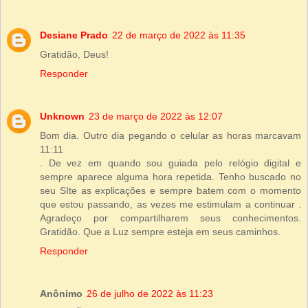
Desiane Prado
22 de março de 2022 às 11:35
Gratidão, Deus!
Responder
Unknown
23 de março de 2022 às 12:07
Bom dia. Outro dia pegando o celular as horas marcavam
11:11
. De vez em quando sou guiada pelo relógio digital e
sempre aparece alguma hora repetida. Tenho buscado no
seu SIte as explicações e sempre batem com o momento
que estou passando, as vezes me estimulam a continuar .
Agradeço por compartilharem seus conhecimentos.
Gratidão. Que a Luz sempre esteja em seus caminhos.
Responder
Anônimo
26 de julho de 2022 às 11:23