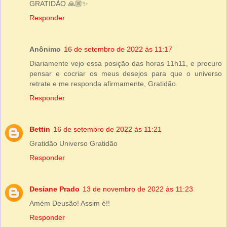
GRATIDÃO 🙏🏼✨
Responder
Anônimo
16 de setembro de 2022 às 11:17
Diariamente vejo essa posição das horas 11h11, e procuro
pensar e cocriar os meus desejos para que o universo
retrate e me responda afirmamente, Gratidão.
Responder
Bettin
16 de setembro de 2022 às 11:21
Gratidão Universo Gratidão
Responder
Desiane Prado
13 de novembro de 2022 às 11:23
Amém Deusão! Assim é!!
Responder