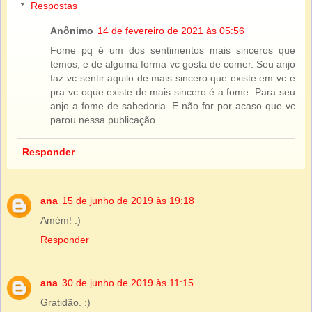
Respostas
Anônimo
14 de fevereiro de 2021 às 05:56
Fome pq é um dos sentimentos mais sinceros que
temos, e de alguma forma vc gosta de comer. Seu anjo
faz vc sentir aquilo de mais sincero que existe em vc e
pra vc oque existe de mais sincero é a fome. Para seu
anjo a fome de sabedoria. E não for por acaso que vc
parou nessa publicação
Responder
ana
15 de junho de 2019 às 19:18
Amém! :)
Responder
ana
30 de junho de 2019 às 11:15
Gratidão. :)