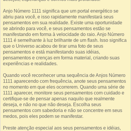
Anjo Número 1111 significa que um portal energético se
abriu para você, e isso rapidamente manifestará seus
pensamentos em sua realidade. Existe uma oportunidade
se abrindo para você, e seus pensamentos estão se
manifestando em forma à velocidade do raio. Anjo Número
1111 é semelhante à luz brilhante de um flash. Isso significa
que o Universo acabou de tirar uma foto de seus
pensamentos e está manifestando suas idéias,
pensamentos e crenças em forma material, criando suas
experiências e realidades.
Quando você reconhecer uma sequência de Anjos Número
1111 aparecendo com frequência, anote seus pensamentos
no momento em que eles ocorrerem. Quando uma série de
1111 aparecer, monitore seus pensamentos com cuidado e
certifique-se de pensar apenas naquilo que realmente
deseja, e não no que não deseja. Escolha seus
pensamentos com sabedoria e não se concentre em seus
medos, pois eles podem se manifestar.
Preste atenção especial aos seus pensamentos e idéias,