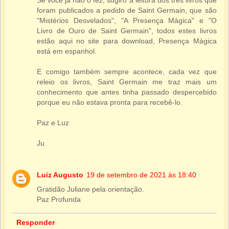
foram publicados a pedido de Saint Germain, que são
"Mistérios Desvelados", "A Presença Mágica" e "O
Livro de Ouro de Saint Germain", todos estes livros
estão aqui no site para download, Presença Mágica
está em espanhol.
E comigo também sempre acontece, cada vez que
releio os livros, Saint Germain me traz mais um
conhecimento que antes tinha passado despercebido
porque eu não estava pronta para recebê-lo.
Paz e Luz
Ju
Luiz Augusto
19 de setembro de 2021 às 18:40
Gratidão Juliane pela orientação.
Paz Profunda
Responder