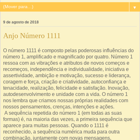
▼
9 de agosto de 2018
Anjo Número 1111
O número 1111 é composto pelas poderosas influências do
número 1, amplificado e magnificado por quatro. Número 1
ressoa com as vibrações e atributos de novos começos e
recomeços, independência e individualidade, iniciativa e
assertividade, ambição e motivação, sucesso e liderança,
coragem e força, criação e criatividade, autoconfiança e
tenacidade, realização, felicidade e satisfação. Inovação,
autodesenvolvimento e unidade com a vida. O número 1
nos lembra que criamos nossas próprias realidades com
nossos pensamentos, crenças, intenções e ações.
A sequência repetida do número 1 (em todas as suas
formas) é, na maioria das vezes, a primeira sequência que
aparece para muitas pessoas. Quando o 1111 é
reconhecido, a sequência numérica muda para outra
combinação, juntamente com novas mensagens,