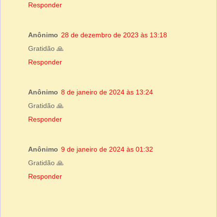
Responder
Anônimo
28 de dezembro de 2023 às 13:18
Gratidão 🙏
Responder
Anônimo
8 de janeiro de 2024 às 13:24
Gratidão 🙏
Responder
Anônimo
9 de janeiro de 2024 às 01:32
Gratidão 🙏
Responder