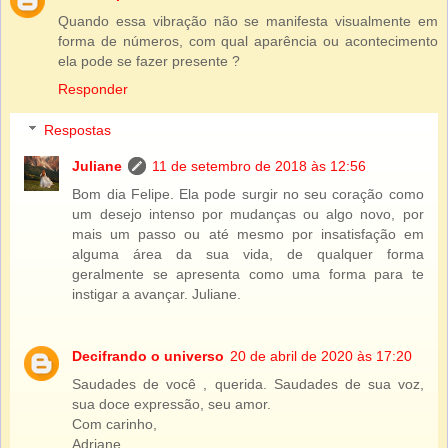
Quando essa vibração não se manifesta visualmente em
forma de números, com qual aparência ou acontecimento
ela pode se fazer presente ?
Responder
Respostas
Juliane
11 de setembro de 2018 às 12:56
Bom dia Felipe. Ela pode surgir no seu coração como
um desejo intenso por mudanças ou algo novo, por
mais um passo ou até mesmo por insatisfação em
alguma área da sua vida, de qualquer forma
geralmente se apresenta como uma forma para te
instigar a avançar. Juliane.
Decifrando o universo
20 de abril de 2020 às 17:20
Saudades de você , querida. Saudades de sua voz,
sua doce expressão, seu amor.
Com carinho,
Adriane