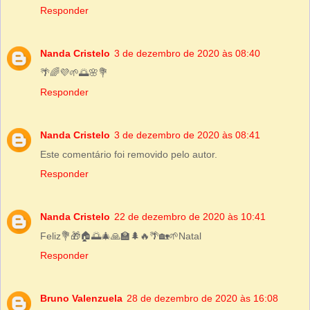
Responder
Nanda Cristelo
3 de dezembro de 2020 às 08:40
🌴🌈💜🌱🌅🌸💐
Responder
Nanda Cristelo
3 de dezembro de 2020 às 08:41
Este comentário foi removido pelo autor.
Responder
Nanda Cristelo
22 de dezembro de 2020 às 10:41
Feliz💐🎁🏠🌅🎄🙏🏫🌲🔥🌴🏡🌱Natal
Responder
Bruno Valenzuela
28 de dezembro de 2020 às 16:08