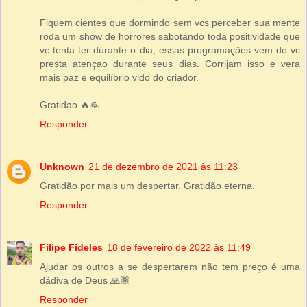
Fiquem cientes que dormindo sem vcs perceber sua mente
roda um show de horrores sabotando toda positividade que
vc tenta ter durante o dia, essas programações vem do vc
presta atençao durante seus dias. Corrijam isso e vera
mais paz e equilíbrio vido do criador.
Gratidao 🔥🙏
Responder
Unknown
21 de dezembro de 2021 às 11:23
Gratidão por mais um despertar. Gratidão eterna.
Responder
Filipe Fideles
18 de fevereiro de 2022 às 11:49
Ajudar os outros a se despertarem não tem preço é uma
dádiva de Deus 🙏🏽
Responder