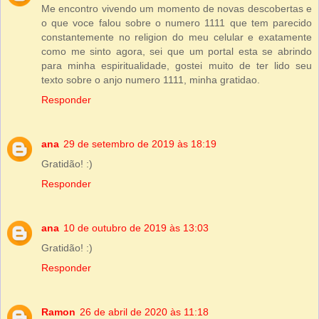
Me encontro vivendo um momento de novas descobertas e
o que voce falou sobre o numero 1111 que tem parecido
constantemente no religion do meu celular e exatamente
como me sinto agora, sei que um portal esta se abrindo
para minha espiritualidade, gostei muito de ter lido seu
texto sobre o anjo numero 1111, minha gratidao.
Responder
ana
29 de setembro de 2019 às 18:19
Gratidão! :)
Responder
ana
10 de outubro de 2019 às 13:03
Gratidão! :)
Responder
Ramon
26 de abril de 2020 às 11:18