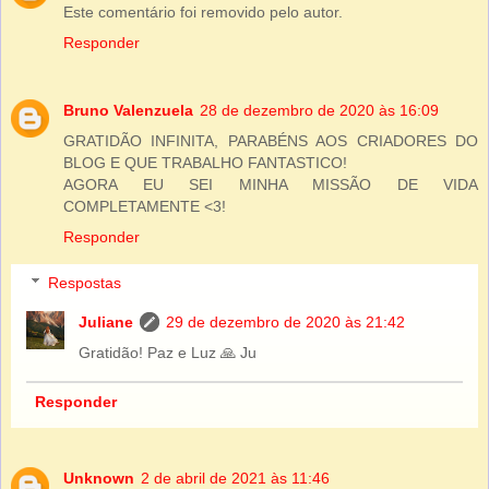
Este comentário foi removido pelo autor.
Responder
Bruno Valenzuela
28 de dezembro de 2020 às 16:09
GRATIDÃO INFINITA, PARABÉNS AOS CRIADORES DO
BLOG E QUE TRABALHO FANTASTICO!
AGORA EU SEI MINHA MISSÃO DE VIDA
COMPLETAMENTE <3!
Responder
Respostas
Juliane
29 de dezembro de 2020 às 21:42
Gratidão! Paz e Luz 🙏 Ju
Responder
Unknown
2 de abril de 2021 às 11:46