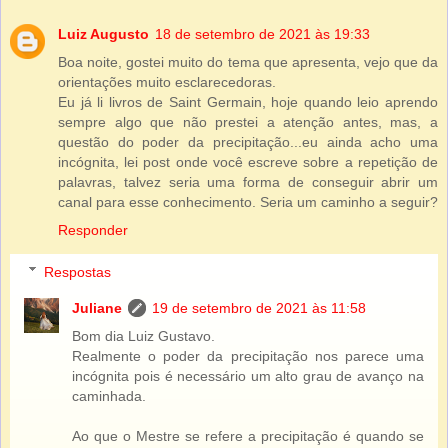
Luiz Augusto
18 de setembro de 2021 às 19:33
Boa noite, gostei muito do tema que apresenta, vejo que da
orientações muito esclarecedoras.
Eu já li livros de Saint Germain, hoje quando leio aprendo
sempre algo que não prestei a atenção antes, mas, a
questão do poder da precipitação...eu ainda acho uma
incógnita, lei post onde você escreve sobre a repetição de
palavras, talvez seria uma forma de conseguir abrir um
canal para esse conhecimento. Seria um caminho a seguir?
Responder
Respostas
Juliane
19 de setembro de 2021 às 11:58
Bom dia Luiz Gustavo.
Realmente o poder da precipitação nos parece uma
incógnita pois é necessário um alto grau de avanço na
caminhada.
Ao que o Mestre se refere a precipitação é quando se