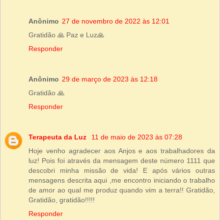
Anônimo
27 de novembro de 2022 às 12:01
Gratidão 🙏 Paz e Luz🙏
Responder
Anônimo
29 de março de 2023 às 12:18
Gratidão 🙏
Responder
Terapeuta da Luz
11 de maio de 2023 às 07:28
Hoje venho agradecer aos Anjos e aos trabalhadores da
luz! Pois foi através da mensagem deste número 1111 que
descobri minha missão de vida! E após vários outras
mensagens descrita aqui ,me encontro iniciando o trabalho
de amor ao qual me produz quando vim a terra!! Gratidão,
Gratidão, gratidão!!!!!
Responder