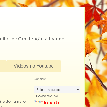
ditos de Canalização à Joanne
Vídeos no Youtube
Translate
Powered by
 8 e do número
Translate