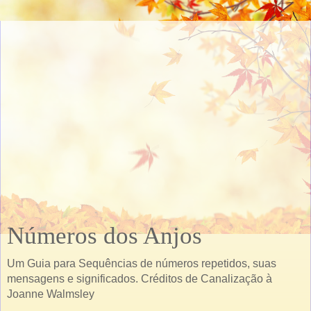
Números dos Anjos
Um Guia para Sequências de números repetidos, suas
mensagens e significados. Créditos de Canalização à
Joanne Walmsley