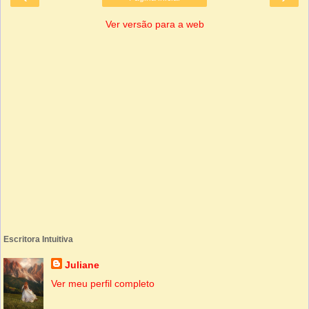
Ver versão para a web
Escritora Intuitiva
Juliane
Ver meu perfil completo