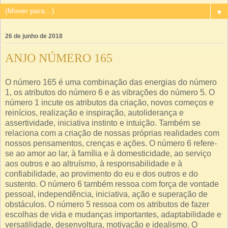
▼
26 de junho de 2018
ANJO NÚMERO 165
O número 165 é uma combinação das energias do número
1, os atributos do número 6 e as vibrações do número 5. O
número 1 incute os atributos da criação, novos começos e
reinícios, realização e inspiração, autoliderança e
assertividade, iniciativa instinto e intuição. Também se
relaciona com a criação de nossas próprias realidades com
nossos pensamentos, crenças e ações. O número 6 refere-
se ao amor ao lar, à família e à domesticidade, ao serviço
aos outros e ao altruísmo, à responsabilidade e à
confiabilidade, ao provimento do eu e dos outros e do
sustento. O número 6 também ressoa com força de vontade
pessoal, independência, iniciativa, ação e superação de
obstáculos. O número 5 ressoa com os atributos de fazer
escolhas de vida e mudanças importantes, adaptabilidade e
versatilidade, desenvoltura, motivação e idealismo. O