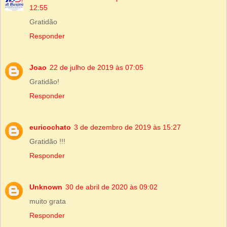
12:55
Gratidão
Responder
Joao
22 de julho de 2019 às 07:05
Gratidão!
Responder
euricochato
3 de dezembro de 2019 às 15:27
Gratidão !!!
Responder
Unknown
30 de abril de 2020 às 09:02
muito grata
Responder