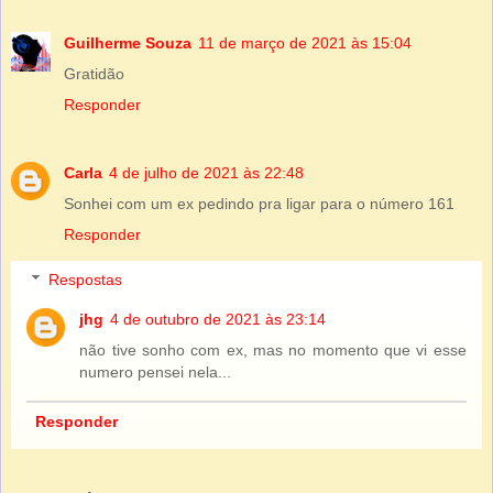
Guilherme Souza
11 de março de 2021 às 15:04
Gratidão
Responder
Carla
4 de julho de 2021 às 22:48
Sonhei com um ex pedindo pra ligar para o número 161
Responder
Respostas
jhg
4 de outubro de 2021 às 23:14
não tive sonho com ex, mas no momento que vi esse
numero pensei nela...
Responder