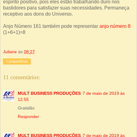
espírito positivo, pois eles estão trabalhando duro nos
bastidores para satisfazer suas necessidades. Permaneça
receptivo aos dons do Universo.
Anjo Número 161 também pode representar
anjo número 8
(1+6+1)=8
Juliane
às
08:27
Compartilhar
11 comentários:
MULT BUSINESS PRODUÇÕES
7 de maio de 2019 às
12:55
Gratidão
Responder
MULT BUSINESS PRODUÇÕES
7 de maio de 2019 às