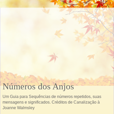
Números dos Anjos
Um Guia para Sequências de números repetidos, suas
mensagens e significados. Créditos de Canalização à
Joanne Walmsley