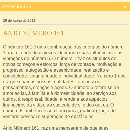
▼
26 de junho de 2018
ANJO NÚMERO 161
O número 161 é uma combinação das energias do número
1 aparecendo duas vezes, dobrando suas influências e as
vibrações do número 6. O número 1 traz os atributos de
novos começos e esforços, força de vontade, motivação e
progresso, autogestão e assertividade, realização e
completude, singularidade e individualidade. Número 1 nos
diz que criamos nossas realidades com nossos
pensamentos, crenças e ações. O número 6 refere-se ao
amor ao lar, à família e à domesticidade, ao serviço aos
outros, à responsabilidade, à renda e aos aspectos
financeiros da vida e ao sustento de si e dos outros. O
número 6 também ressoa com graça, gratidão, força de
vontade pessoal e superação de obstáculos.
Anjo Número 161 traz uma mensagem de que suas