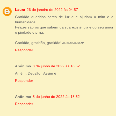
Laura
26 de janeiro de 2022 às 04:57
Gratidão queridos seres de luz que ajudam a mim e a
humanidade.
Felizes são os que sabem da sua existência e do seu amor
e piedade eterna.
Gratidão, gratidão, gratidão! 🙏🙏🙏🙏🙏💋
Responder
Anônimo
8 de junho de 2022 às 18:52
Amém, Deusão ! Assim é
Responder
Anônimo
8 de junho de 2022 às 18:52
Responder