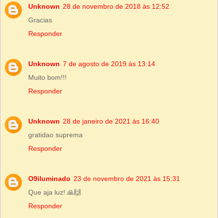
Unknown
28 de novembro de 2018 às 12:52
Gracias
Responder
Unknown
7 de agosto de 2019 às 13:14
Muito bom!!!
Responder
Unknown
28 de janeiro de 2021 às 16:40
gratidao suprema
Responder
O9iluminado
23 de novembro de 2021 às 15:31
Que aja luz! 🙏🙌
Responder