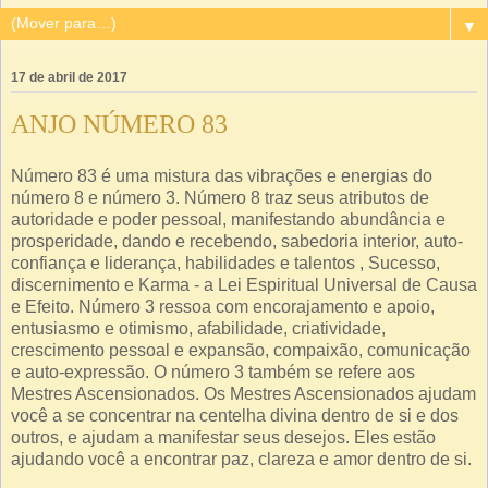
▼
17 de abril de 2017
ANJO NÚMERO 83
Número 83 é uma mistura das vibrações e energias do
número 8 e número 3. Número 8 traz seus atributos de
autoridade e poder pessoal, manifestando abundância e
prosperidade, dando e recebendo, sabedoria interior, auto-
confiança e liderança, habilidades e talentos , Sucesso,
discernimento e Karma - a Lei Espiritual Universal de Causa
e Efeito. Número 3 ressoa com encorajamento e apoio,
entusiasmo e otimismo, afabilidade, criatividade,
crescimento pessoal e expansão, compaixão, comunicação
e auto-expressão. O número 3 também se refere aos
Mestres Ascensionados. Os Mestres Ascensionados ajudam
você a se concentrar na centelha divina dentro de si e dos
outros, e ajudam a manifestar seus desejos. Eles estão
ajudando você a encontrar paz, clareza e amor dentro de si.