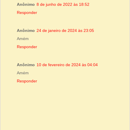
Anônimo
8 de junho de 2022 às 18:52
Responder
Anônimo
24 de janeiro de 2024 às 23:05
Amém
Responder
Anônimo
10 de fevereiro de 2024 às 04:04
Amém
Responder