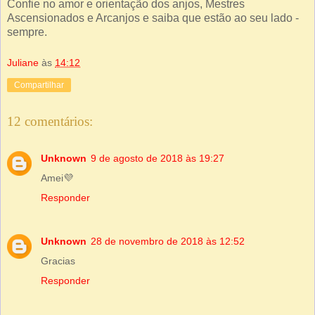
Confie no amor e orientação dos anjos, Mestres
Ascensionados e Arcanjos e saiba que estão ao seu lado -
sempre.
Juliane
às
14:12
Compartilhar
12 comentários:
Unknown
9 de agosto de 2018 às 19:27
Amei💜
Responder
Unknown
28 de novembro de 2018 às 12:52
Gracias
Responder