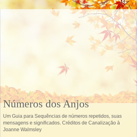
Números dos Anjos
Um Guia para Sequências de números repetidos, suas
mensagens e significados. Créditos de Canalização à
Joanne Walmsley