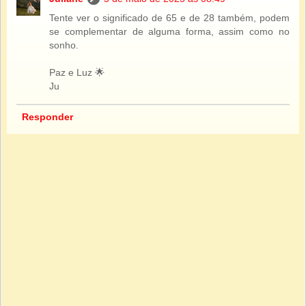
Tente ver o significado de 65 e de 28 também, podem
se complementar de alguma forma, assim como no
sonho.
Paz e Luz 🌟​
Ju
Responder