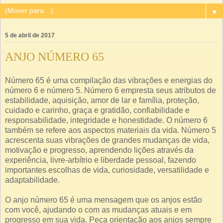
▼
5 de abril de 2017
ANJO NÚMERO 65
Número 65 é uma compilação das vibrações e energias do
número 6 e número 5. Número 6 empresta seus atributos de
estabilidade, aquisição, amor de lar e família, proteção,
cuidado e carinho, graça e gratidão, confiabilidade e
responsabilidade, integridade e honestidade. O número 6
também se refere aos aspectos materiais da vida. Número 5
acrescenta suas vibrações de grandes mudanças de vida,
motivação e progresso, aprendendo lições através da
experiência, livre-arbítrio e liberdade pessoal, fazendo
importantes escolhas de vida, curiosidade, versatilidade e
adaptabilidade.
O anjo número 65 é uma mensagem que os anjos estão
com você, ajudando o com as mudanças atuais e em
progresso em sua vida. Peça orientação aos anjos sempre