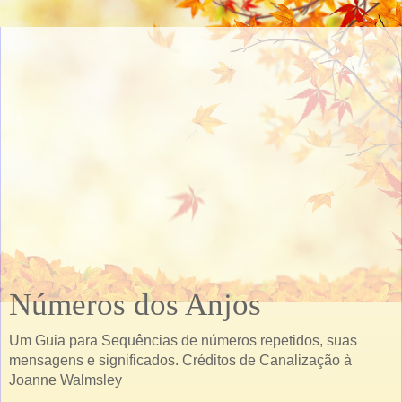
Números dos Anjos
Um Guia para Sequências de números repetidos, suas
mensagens e significados. Créditos de Canalização à
Joanne Walmsley