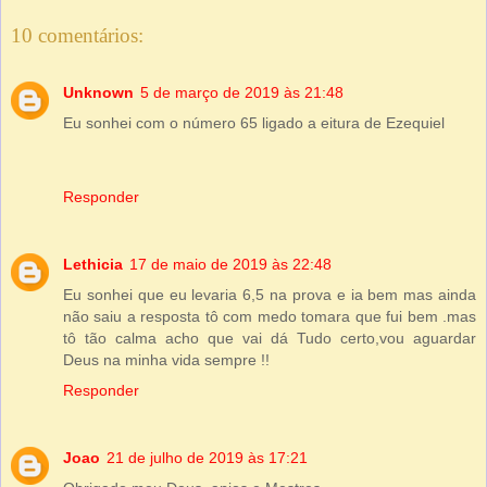
10 comentários:
Unknown
5 de março de 2019 às 21:48
Eu sonhei com o número 65 ligado a eitura de Ezequiel
Responder
Lethicia
17 de maio de 2019 às 22:48
Eu sonhei que eu levaria 6,5 na prova e ia bem mas ainda
não saiu a resposta tô com medo tomara que fui bem .mas
tô tão calma acho que vai dá Tudo certo,vou aguardar
Deus na minha vida sempre !!
Responder
Joao
21 de julho de 2019 às 17:21