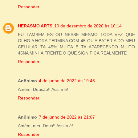
Responder
HERASMO ARTS
10 de dezembro de 2020 às 10:14
EU TAMBEM ESTOU NESSE MESMO TODA VEZ QUE
OLHO A HORA TERMINA COM 45 OU A BATERIA DO MEU
CELULAR TA 45% MUITA E TA APARECENDO MUITO
45NA MINHA FRENTE O QUE SIGNIFICA REALMENTE
Responder
Anônimo
4 de junho de 2022 às 19:46
Amém, Deusão!! Assim é!
Responder
Anônimo
7 de junho de 2022 às 21:07
Amém, meu Deus!! Assim é!
Responder