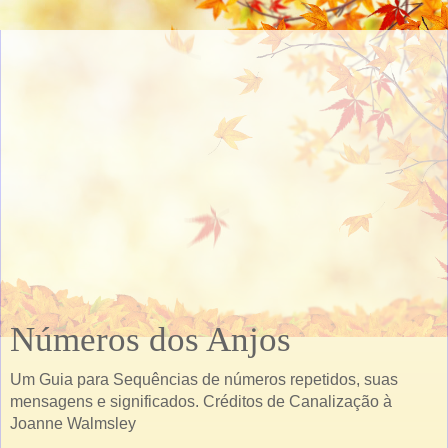
Números dos Anjos
Um Guia para Sequências de números repetidos, suas
mensagens e significados. Créditos de Canalização à
Joanne Walmsley