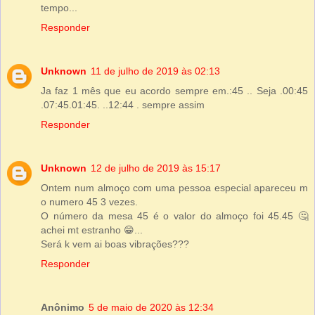
tempo...
Responder
Unknown
11 de julho de 2019 às 02:13
Ja faz 1 mês que eu acordo sempre em.:45 .. Seja .00:45
.07:45.01:45. ..12:44 . sempre assim
Responder
Unknown
12 de julho de 2019 às 15:17
Ontem num almoço com uma pessoa especial apareceu m
o numero 45 3 vezes.
O número da mesa 45 é o valor do almoço foi 45.45 🤔
achei mt estranho 😁...
Será k vem ai boas vibrações???
Responder
Anônimo
5 de maio de 2020 às 12:34