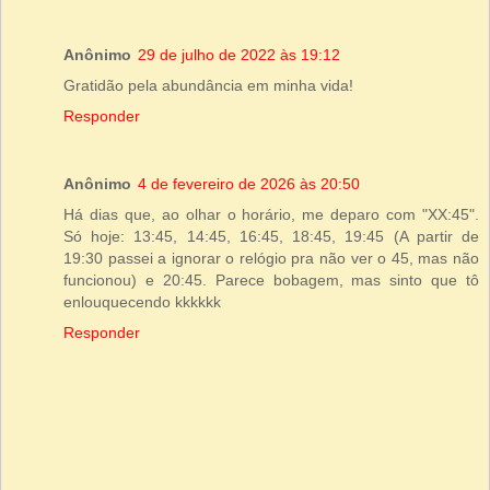
Anônimo
29 de julho de 2022 às 19:12
Gratidão pela abundância em minha vida!
Responder
Anônimo
4 de fevereiro de 2026 às 20:50
Há dias que, ao olhar o horário, me deparo com "XX:45".
Só hoje: 13:45, 14:45, 16:45, 18:45, 19:45 (A partir de
19:30 passei a ignorar o relógio pra não ver o 45, mas não
funcionou) e 20:45. Parece bobagem, mas sinto que tô
enlouquecendo kkkkkk
Responder