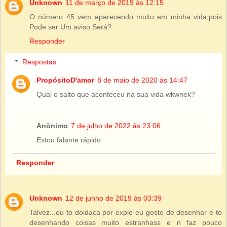
Unknown
11 de março de 2019 às 12:15
O número 45 vem aparecendo muito em minha vida,pois
Pode ser Um aviso Será?
Responder
Respostas
PropósitoD'amor
8 de maio de 2020 às 14:47
Qual o salto que aconteceu na sua vida wkwnek?
Anônimo
7 de julho de 2022 às 23:06
Estou falante rápido
Responder
Unknown
12 de junho de 2019 às 03:39
Talvez...eu to doidaca por explo eu gosto de desenhar e to
desenhando coisas muito estranhass e n faz pouco