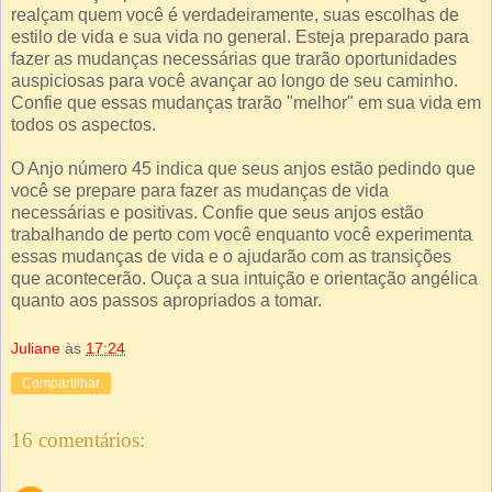
realçam quem você é verdadeiramente, suas escolhas de
estilo de vida e sua vida no general. Esteja preparado para
fazer as mudanças necessárias que trarão oportunidades
auspiciosas para você avançar ao longo de seu caminho.
Confie que essas mudanças trarão "melhor" em sua vida em
todos os aspectos.
O Anjo número 45 indica que seus anjos estão pedindo que
você se prepare para fazer as mudanças de vida
necessárias e positivas. Confie que seus anjos estão
trabalhando de perto com você enquanto você experimenta
essas mudanças de vida e o ajudarão com as transições
que acontecerão. Ouça a sua intuição e orientação angélica
quanto aos passos apropriados a tomar.
Juliane
às
17:24
Compartilhar
16 comentários: