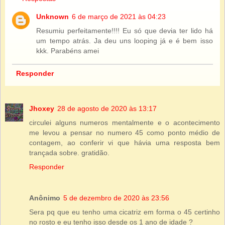
Unknown
6 de março de 2021 às 04:23
Resumiu perfeitamente!!!! Eu só que devia ter lido há
um tempo atrás. Ja deu uns looping já e é bem isso
kkk. Parabéns amei
Responder
Jhoxey
28 de agosto de 2020 às 13:17
circulei alguns numeros mentalmente e o acontecimento
me levou a pensar no numero 45 como ponto médio de
contagem, ao conferir vi que hávia uma resposta bem
trançada sobre. gratidão.
Responder
Anônimo
5 de dezembro de 2020 às 23:56
Sera pq que eu tenho uma cicatriz em forma o 45 certinho
no rosto e eu tenho isso desde os 1 ano de idade ?