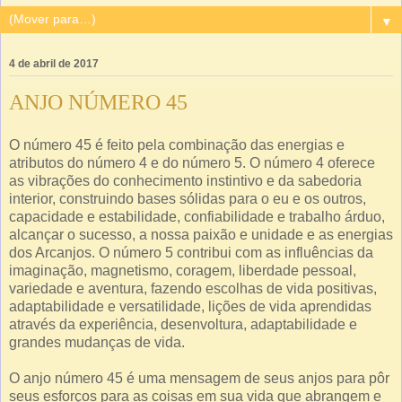
▼
4 de abril de 2017
ANJO NÚMERO 45
O número 45 é feito pela combinação das energias e
atributos do número 4 e do número 5. O número 4 oferece
as vibrações do conhecimento instintivo e da sabedoria
interior, construindo bases sólidas para o eu e os outros,
capacidade e estabilidade, confiabilidade e trabalho árduo,
alcançar o sucesso, a nossa paixão e unidade e as energias
dos Arcanjos. O número 5 contribui com as influências da
imaginação, magnetismo, coragem, liberdade pessoal,
variedade e aventura, fazendo escolhas de vida positivas,
adaptabilidade e versatilidade, lições de vida aprendidas
através da experiência, desenvoltura, adaptabilidade e
grandes mudanças de vida.
O anjo número 45 é uma mensagem de seus anjos para pôr
seus esforços para as coisas em sua vida que abrangem e