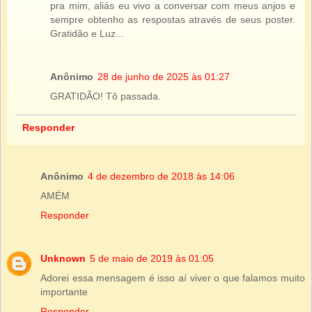
pra mim, aliás eu vivo a conversar com meus anjos e
sempre obtenho as respostas através de seus poster.
Gratidão e Luz...
Anônimo
28 de junho de 2025 às 01:27
GRATIDÃO! Tô passada.
Responder
Anônimo
4 de dezembro de 2018 às 14:06
AMÉM
Responder
Unknown
5 de maio de 2019 às 01:05
Adorei essa mensagem é isso aí viver o que falamos muito
importante
Responder