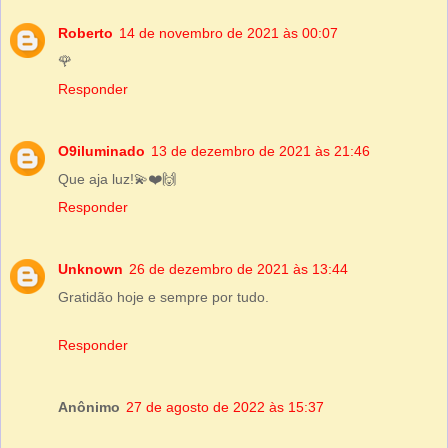
Roberto
14 de novembro de 2021 às 00:07
🌹
Responder
O9iluminado
13 de dezembro de 2021 às 21:46
Que aja luz!💫❤️🙌
Responder
Unknown
26 de dezembro de 2021 às 13:44
Gratidão hoje e sempre por tudo.
Responder
Anônimo
27 de agosto de 2022 às 15:37