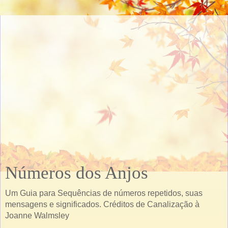
Números dos Anjos
Um Guia para Sequências de números repetidos, suas
mensagens e significados. Créditos de Canalização à
Joanne Walmsley