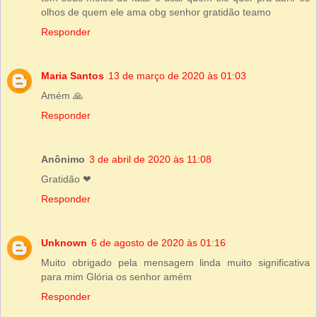
olhos de quem ele ama obg senhor gratidão teamo
Responder
Maria Santos
13 de março de 2020 às 01:03
Amém 🙏
Responder
Anônimo
3 de abril de 2020 às 11:08
Gratidão ❤
Responder
Unknown
6 de agosto de 2020 às 01:16
Muito obrigado pela mensagem linda muito significativa
para mim Glória os senhor amém
Responder