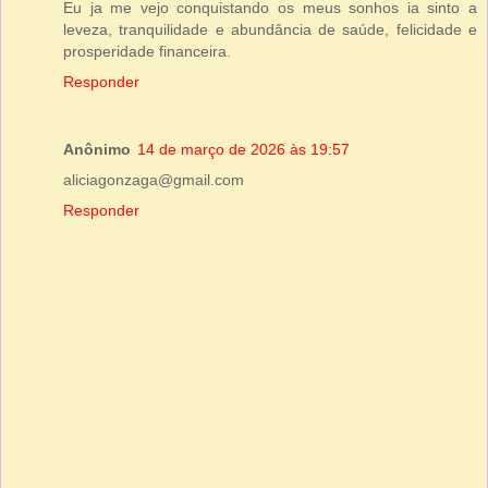
Eu ja me vejo conquistando os meus sonhos ia sinto a
leveza, tranquilidade e abundância de saúde, felicidade e
prosperidade financeira.
Responder
Anônimo
14 de março de 2026 às 19:57
aliciagonzaga@gmail.com
Responder